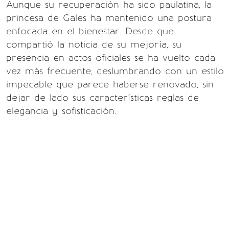
Aunque su recuperación ha sido paulatina, la
princesa de Gales ha mantenido una postura
enfocada en el bienestar. Desde que
compartió la noticia de su mejoría, su
presencia en actos oficiales se ha vuelto cada
vez más frecuente, deslumbrando con un estilo
impecable que parece haberse renovado, sin
dejar de lado sus características reglas de
elegancia y sofisticación.