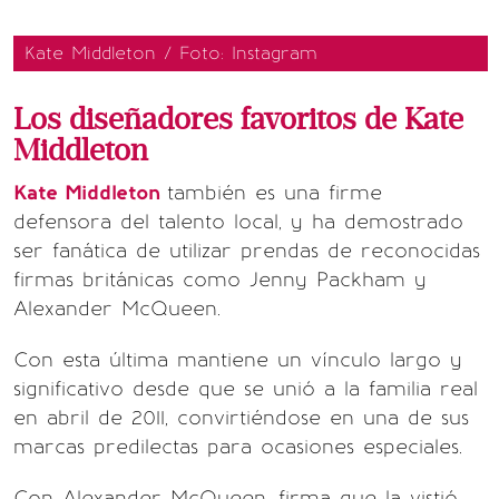
Kate Middleton / Foto: Instagram
Los diseñadores favoritos de Kate
Middleton
Kate Middleton
también es una firme
defensora del talento local, y ha demostrado
ser fanática de utilizar prendas de reconocidas
firmas británicas como Jenny Packham y
Alexander McQueen.
Con esta última mantiene un vínculo largo y
significativo desde que se unió a la familia real
en abril de 2011, convirtiéndose en una de sus
marcas predilectas para ocasiones especiales.
Con Alexander McQueen, firma que la vistió