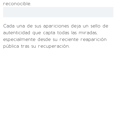
reconocible.
Cada una de sus apariciones deja un sello de
autenticidad que capta todas las miradas,
especialmente desde su reciente reaparición
pública tras su recuperación.