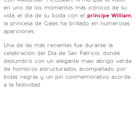
en uno de los momentos más icónicos de su
vida, el día de su boda con el
príncipe William
,
la princesa de Gales ha brillado en numerosas
apariciones.
Una de las más recientes fue durante la
celebración del Día de San Patricio, donde
deslumbró con un elegante maxi abrigo verde
de hombros estructurados, acompañado por
botas negras y un pin conmemorativo acorde
a la festividad.