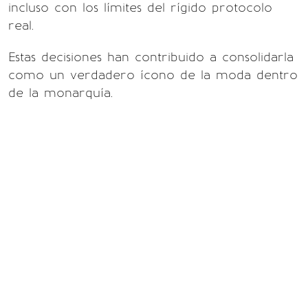
incluso con los límites del rígido protocolo
real.
Estas decisiones han contribuido a consolidarla
como un verdadero ícono de la moda dentro
de la monarquía.