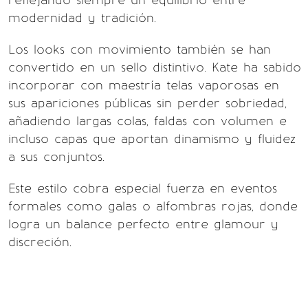
reflejando siempre un equilibrio entre
modernidad y tradición.
Los looks con movimiento también se han
convertido en un sello distintivo. Kate ha sabido
incorporar con maestría telas vaporosas en
sus apariciones públicas sin perder sobriedad,
añadiendo largas colas, faldas con volumen e
incluso capas que aportan dinamismo y fluidez
a sus conjuntos.
Este estilo cobra especial fuerza en eventos
formales como galas o alfombras rojas, donde
logra un balance perfecto entre glamour y
discreción.