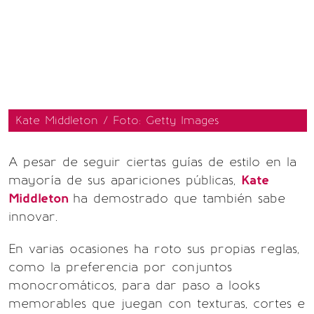
Kate Middleton / Foto: Getty Images
A pesar de seguir ciertas guías de estilo en la
mayoría de sus apariciones públicas,
Kate
Middleton
ha demostrado que también sabe
innovar.
En varias ocasiones ha roto sus propias reglas,
como la preferencia por conjuntos
monocromáticos, para dar paso a looks
memorables que juegan con texturas, cortes e