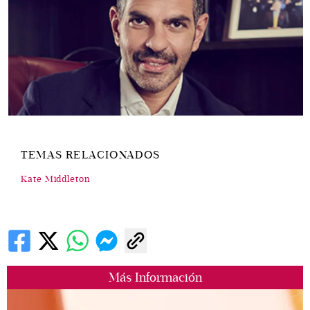
TEMAS RELACIONADOS
Kate Middleton
Más Información