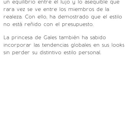
un equilibrio entre el lujo y lo asequible que
rara vez se ve entre los miembros de la
realeza. Con ello, ha demostrado que el estilo
no está reñido con el presupuesto.
La princesa de Gales también ha sabido
incorporar las tendencias globales en sus looks
sin perder su distintivo estilo personal.