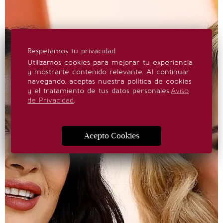
Respetamos tu privacidad
Utilizamos cookies para mejorar tu experiencia
y mostrarte contenido relevante. Al continuar
navegando, aceptas nuestra política de cookies
y el tratamiento de tus datos personales.
Aviso
de Privacidad
.
Acepto Cookies