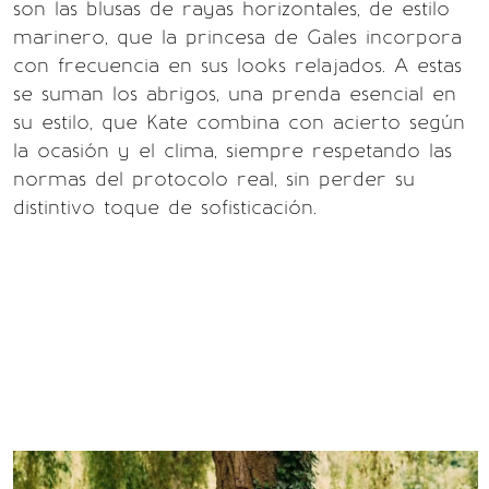
son las blusas de rayas horizontales, de estilo
marinero, que la princesa de Gales incorpora
con frecuencia en sus looks relajados. A estas
se suman los abrigos, una prenda esencial en
su estilo, que Kate combina con acierto según
la ocasión y el clima, siempre respetando las
normas del protocolo real, sin perder su
distintivo toque de sofisticación.