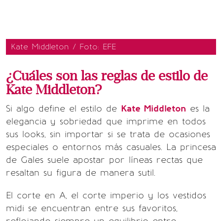
Kate Middleton / Foto: EFE
¿Cuáles son las reglas de estilo de
Kate Middleton?
Si algo define el estilo de
Kate Middleton
es la
elegancia y sobriedad que imprime en todos
sus looks, sin importar si se trata de ocasiones
especiales o entornos más casuales. La princesa
de Gales suele apostar por líneas rectas que
resaltan su figura de manera sutil.
El corte en A, el corte imperio y los vestidos
midi se encuentran entre sus favoritos,