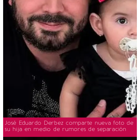
José Eduardo Derbez comparte nueva foto de
su hija en medio de rumores de separación