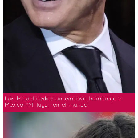
Luis Miguel dedica un emotivo homenaje a
México: “Mi lugar en el mundo"