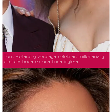
Tom Holland y Zendaya celebran millonaria y
discreta boda en una finca inglesa