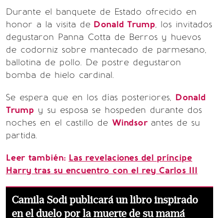
Durante el banquete de Estado ofrecido en
honor a la visita de
Donald Trump
, los invitados
degustaron Panna Cotta de Berros y huevos
de codorniz sobre mantecado de parmesano,
ballotina de pollo. De postre degustaron
bomba de hielo cardinal.
Se espera que en los días posteriores,
Donald
Trump
y su esposa se hospeden durante dos
noches en el castillo de
Windsor
antes de su
partida.
Leer también:
Las revelaciones del príncipe
Harry tras su encuentro con el rey Carlos III
Camila Sodi publicará un libro inspirado
en el duelo por la muerte de su mamá