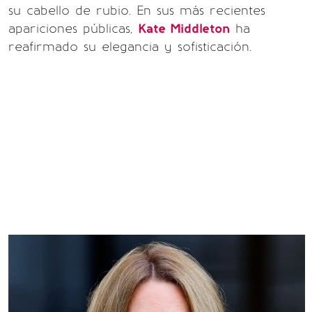
su cabello de rubio. En sus más recientes
apariciones públicas,
Kate Middleton
ha
reafirmado su elegancia y sofisticación.