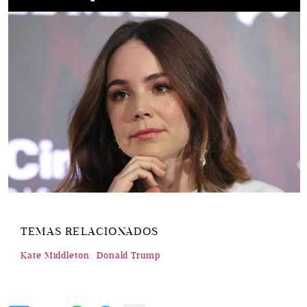
TEMAS RELACIONADOS
Kate Middleton
Donald Trump