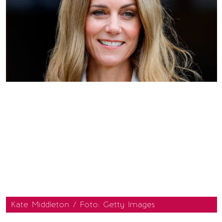
Kate Middleton / Foto: Getty Images