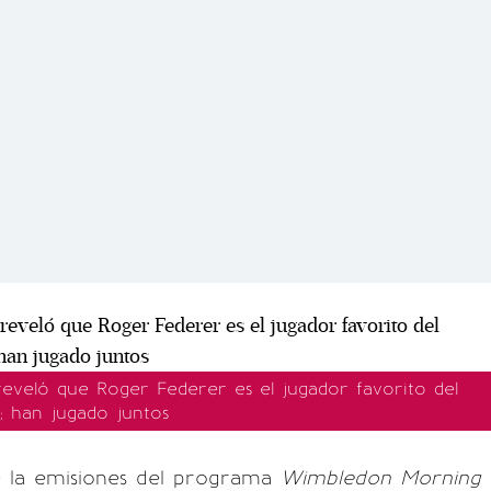
reveló que Roger Federer es el jugador favorito del
; han jugado juntos
 la emisiones del programa
Wimbledon Morning