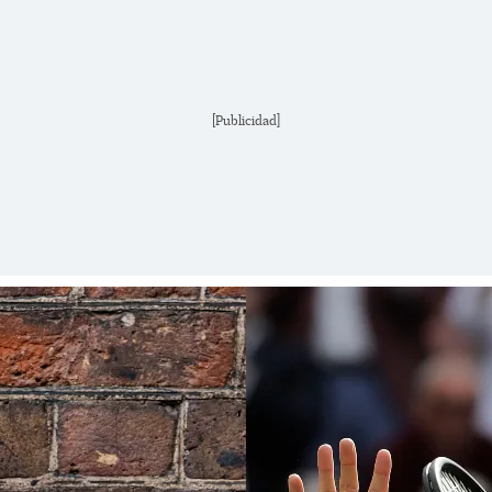
[Publicidad]