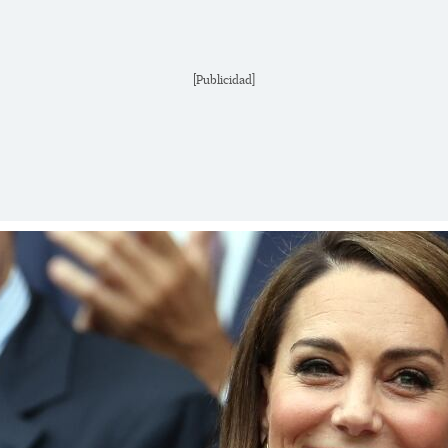
[Publicidad]