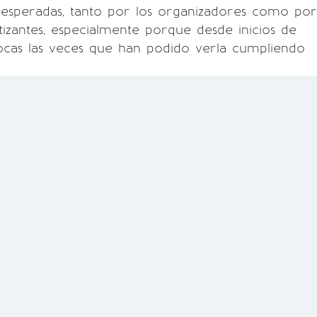
 esperadas, tanto por los organizadores como por
tizantes, especialmente porque desde inicios de
ocas las veces que han podido verla cumpliendo