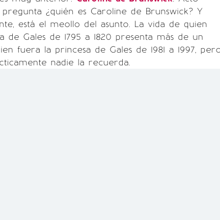
 pregunta ¿quién es Caroline de Brunswick? Y
nte, está el meollo del asunto. La vida de quien
sa de Gales de 1795 a 1820 presenta más de un
ien fuera la princesa de Gales de 1981 a 1997, pero
cticamente nadie la recuerda.