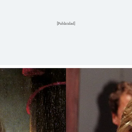
[Publicidad]