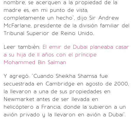
nombre, se acerquen a la propiedad de la
madre es, en mi punto de vista,
completamente un hecho", dijo Sir Andrew
McFarlane, presidente de la división familiar del
Tribunal Superior de Reino Unido.
Leer también:
El emir de Dubai planeaba casar
a su hija de 11 años con el príncipe
Mohammed Bin Salman
Y agregó: "Cuando Sheikha Shamsa fue
secuestrada en Cambridge en agosto de 2000,
la llevaron a una de sus propiedades en
Newmarket antes de ser llevada en
helicóptero a Francia, donde la subieron a un
avión privado y la llevaron en avión a Dubai".