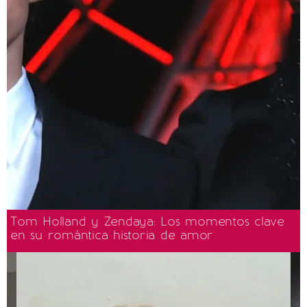
Tom Holland y Zendaya: Los momentos clave
en su romántica historia de amor