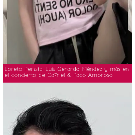
Loreto Peralta, Luis Gerardo Méndez y más en
el concierto de Ca7riel & Paco Amoroso