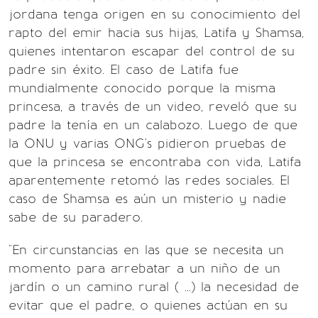
jordana tenga origen en su conocimiento del
rapto del emir hacia sus hijas, Latifa y Shamsa,
quienes intentaron escapar del control de su
padre sin éxito. El caso de Latifa fue
mundialmente conocido porque la misma
princesa, a través de un video, reveló que su
padre la tenía en un calabozo. Luego de que
la ONU y varias ONG's pidieron pruebas de
que la princesa se encontraba con vida, Latifa
aparentemente retomó las redes sociales. El
caso de Shamsa es aún un misterio y nadie
sabe de su paradero.
"En circunstancias en las que se necesita un
momento para arrebatar a un niño de un
jardín o un camino rural ( ...) la necesidad de
evitar que el padre, o quienes actúan en su