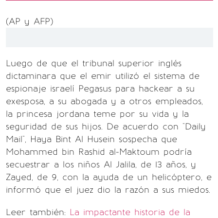
(AP y AFP)
Luego de que el tribunal superior inglés
dictaminara que el emir utilizó el sistema de
espionaje israelí Pegasus para hackear a su
exesposa, a su abogada y a otros empleados,
la princesa jordana teme por su vida y la
seguridad de sus hijos. De acuerdo con "Daily
Mail", Haya Bint Al Husein sospecha que
Mohammed bin Rashid al-Maktoum podría
secuestrar a los niños Al Jalila, de 13 años, y
Zayed, de 9, con la ayuda de un helicóptero, e
informó que el juez dio la razón a sus miedos.
Leer también:
La impactante historia de la