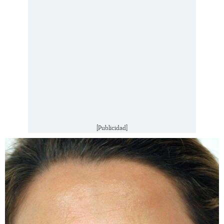
[Publicidad]