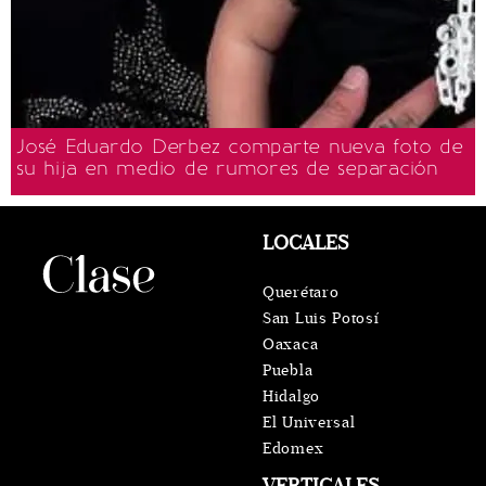
José Eduardo Derbez comparte nueva foto de
su hija en medio de rumores de separación
LOCALES
Querétaro
San Luis Potosí
Oaxaca
Puebla
Hidalgo
El Universal
Edomex
VERTICALES