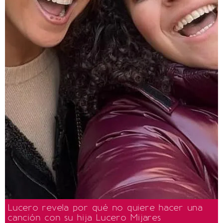
Lucero revela por qué no quiere hacer una
canción con su hija Lucero Mijares