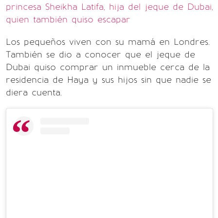
princesa Sheikha Latifa, hija del jeque de Dubai,
quien también quiso escapar
Los pequeños viven con su mamá en Londres.
También se dio a conocer que el jeque de
Dubai quiso comprar un inmueble cerca de la
residencia de Haya y sus hijos sin que nadie se
diera cuenta.