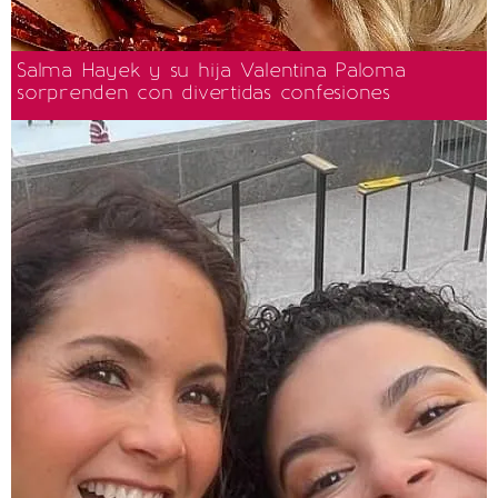
Salma Hayek y su hija Valentina Paloma
sorprenden con divertidas confesiones