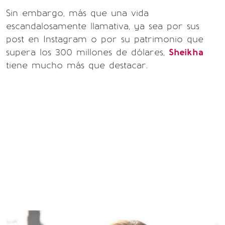
Sin embargo, más que una vida
escandalosamente llamativa, ya sea por sus
post en Instagram o por su patrimonio que
supera los 300 millones de dólares,
Sheikha
tiene mucho más que destacar.