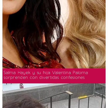
Salma Hayek y su hija Valentina Paloma
sorprenden con divertidas confesiones