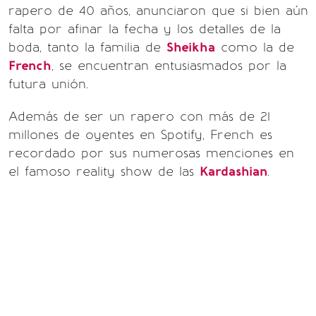
rapero de 40 años, anunciaron que si bien aún
falta por afinar la fecha y los detalles de la
boda, tanto la familia de
Sheikha
como la de
French
, se encuentran entusiasmados por la
futura unión.
Además de ser un rapero con más de 21
millones de oyentes en Spotify, French es
recordado por sus numerosas menciones en
el famoso reality show de las
Kardashian
.