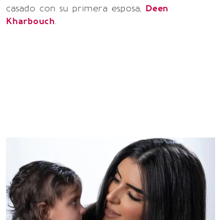
casado con su primera esposa,
Deen
Kharbouch
.