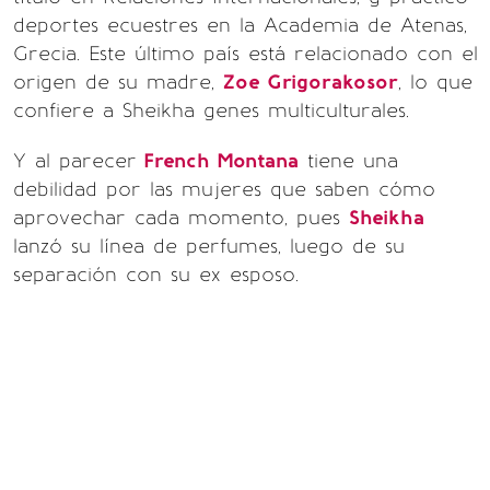
deportes ecuestres en la Academia de Atenas,
Grecia. Este último país está relacionado con el
origen de su madre,
Zoe Grigorakosor
, lo que
confiere a Sheikha genes multiculturales.
Y al parecer
French Montana
tiene una
debilidad por las mujeres que saben cómo
aprovechar cada momento, pues
Sheikha
lanzó su línea de perfumes, luego de su
separación con su ex esposo.