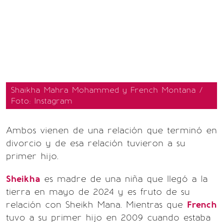
Shaikha Mahra Mohammed y French Montana /
Foto: Instagram
Ambos vienen de una relación que terminó en
divorcio y de esa relación tuvieron a su
primer hijo.
Sheikha
es madre de una niña que llegó a la
tierra en mayo de 2024 y es fruto de su
relación con Sheikh Mana. Mientras que
French
tuvo a su primer hijo en 2009 cuando estaba