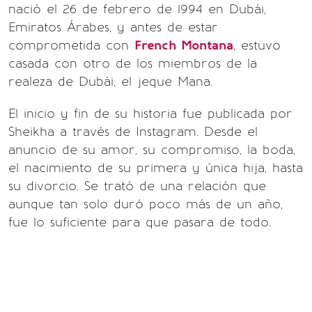
nació el 26 de febrero de 1994 en Dubái,
Emiratos Árabes, y antes de estar
comprometida con
French Montana
, estuvo
casada con otro de los miembros de la
realeza de Dubái, el jeque Mana.
El inicio y fin de su historia fue publicada por
Sheikha a través de Instagram. Desde el
anuncio de su amor, su compromiso, la boda,
el nacimiento de su primera y única hija, hasta
su divorcio. Se trató de una relación que
aunque tan solo duró poco más de un año,
fue lo suficiente para que pasara de todo.