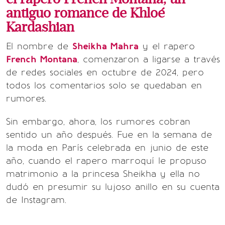
antiguo romance de Khloé
Kardashian
El nombre de
Sheikha Mahra
y el rapero
French Montana
, comenzaron a ligarse a través
de redes sociales en octubre de 2024, pero
todos los comentarios solo se quedaban en
rumores.
Sin embargo, ahora, los rumores cobran
sentido un año después. Fue en la semana de
la moda en París celebrada en junio de este
año, cuando el rapero marroquí le propuso
matrimonio a la princesa Sheikha y ella no
dudó en presumir su lujoso anillo en su cuenta
de Instagram.