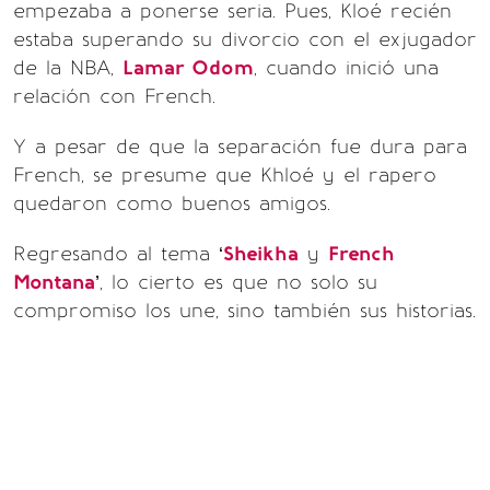
empezaba a ponerse seria. Pues, Kloé recién
estaba superando su divorcio con el exjugador
de la NBA,
Lamar Odom
, cuando inició una
relación con French.
Y a pesar de que la separación fue dura para
French, se presume que Khloé y el rapero
quedaron como buenos amigos.
Regresando al tema ‘
Sheikha
y
French
Montana
’, lo cierto es que no solo su
compromiso los une, sino también sus historias.