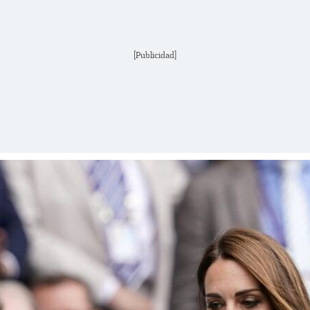
[Publicidad]