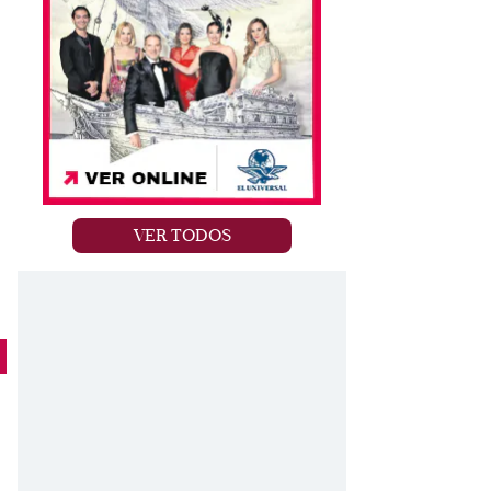
VER TODOS