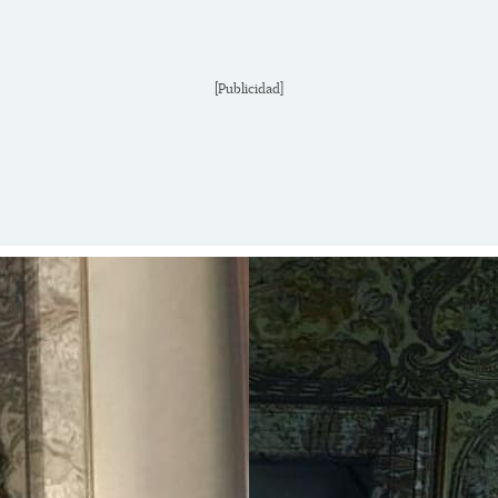
[Publicidad]