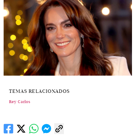
TEMAS RELACIONADOS
Rey Carlos