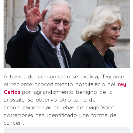
A través del comunicado se explica; "Durante
el reciente procedimiento hospitalario del
rey
Carlos
por agrandamiento benigno de la
próstata, se observó otro tema de
preocupación. Las pruebas de diagnóstico
posteriores han identificado una forma de
cáncer".