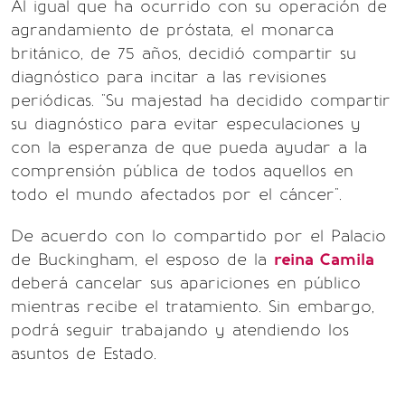
Al igual que ha ocurrido con su operación de
agrandamiento de próstata, el monarca
británico, de 75 años, decidió compartir su
diagnóstico para incitar a las revisiones
periódicas. "Su majestad ha decidido compartir
su diagnóstico para evitar especulaciones y
con la esperanza de que pueda ayudar a la
comprensión pública de todos aquellos en
todo el mundo afectados por el cáncer".
De acuerdo con lo compartido por el Palacio
de Buckingham, el esposo de la
reina Camila
deberá cancelar sus apariciones en público
mientras recibe el tratamiento. Sin embargo,
podrá seguir trabajando y atendiendo los
asuntos de Estado.