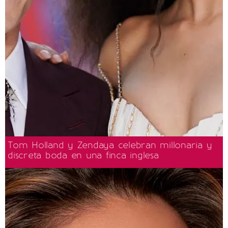
Tom Holland y Zendaya celebran millonaria y
discreta boda en una finca inglesa