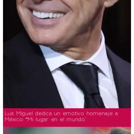
Luis Miguel dedica un emotivo homenaje a
México: “Mi lugar en el mundo"