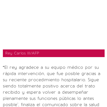
Rey Carlos III/AFP
“El rey agradece a su equipo médico por su
rápida intervención, que fue posible gracias a
su reciente procedimiento hospitalario. Sigue
siendo totalmente positivo acerca del trato
recibido y espera volver a desempeñar
plenamente sus funciones públicas lo antes
posible", finaliza el comunicado sobre la salud