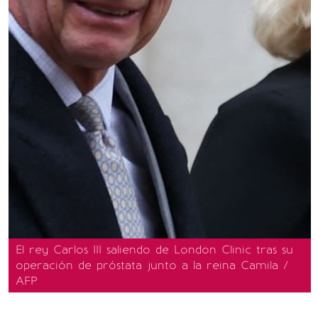
El rey Carlos III saliendo de London Clinic tras su
operación de próstata junto a la reina Camila /
AFP