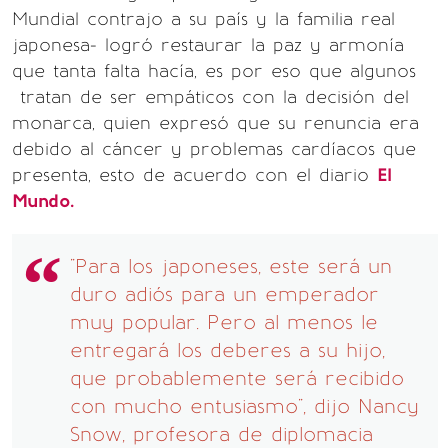
Mundial contrajo a su país y la familia real
japonesa- logró restaurar la paz y armonía
que tanta falta hacía, es por eso que algunos
tratan de ser empáticos con la decisión del
monarca, quien expresó que su renuncia era
debido al cáncer y problemas cardíacos que
presenta, esto de acuerdo con el diario
El
Mundo.
"Para los japoneses, este será un
duro adiós para un emperador
muy popular. Pero al menos le
entregará los deberes a su hijo,
que probablemente será recibido
con mucho entusiasmo", dijo Nancy
Snow, profesora de diplomacia