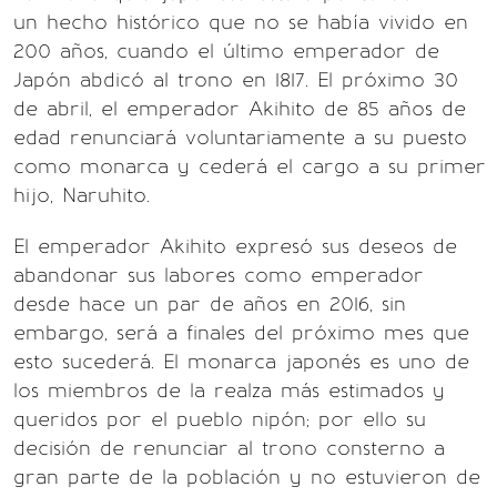
un hecho histórico que no se había vivido en
200 años, cuando el último emperador de
Japón abdicó al trono en 1817. El próximo 30
de abril, el emperador Akihito de 85 años de
edad renunciará voluntariamente a su puesto
como monarca y cederá el cargo a su primer
hijo, Naruhito.
El emperador Akihito expresó sus deseos de
abandonar sus labores como emperador
desde hace un par de años en 2016, sin
embargo, será a finales del próximo mes que
esto sucederá. El monarca japonés es uno de
los miembros de la realza más estimados y
queridos por el pueblo nipón; por ello su
decisión de renunciar al trono consterno a
gran parte de la población y no estuvieron de