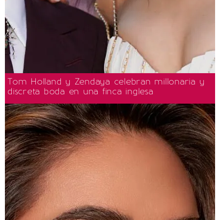
Tom Holland y Zendaya celebran millonaria y
discreta boda en una finca inglesa