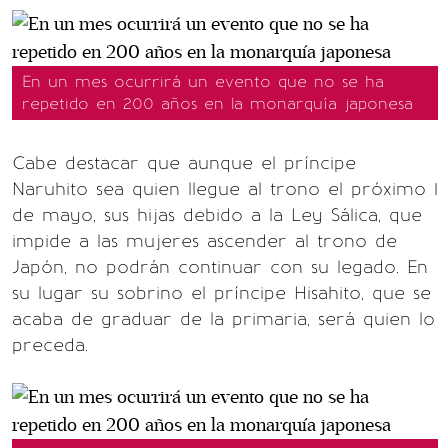
En un mes ocurrirá un evento que no se ha
repetido en 200 años en la monarquía japonesa
Cabe destacar que aunque el príncipe
Naruhito sea quien llegue al trono el próximo 1
de mayo, sus hijas debido a la Ley Sálica, que
impide a las mujeres ascender al trono de
Japón, no podrán continuar con su legado. En
su lugar su sobrino el príncipe Hisahito, que se
acaba de graduar de la primaria, será quien lo
preceda.