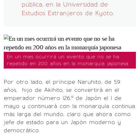
pública. en la Universidad de
Estudios Extranjeros de Kyoto.
En un mes ocurrirá un evento que no se ha
repetido en 200 años en la monarquía japonesa
Por otro lado, el príncipe Naruhito, de 59
años, hijo de Akihito, se convertirá en el
emperador número 126.º de Japón el 1 de
mayo y continuará con la monarquía continua
más larga del mundo, claro que ahora como
jefe de estado para un Japón moderno y
democrático.