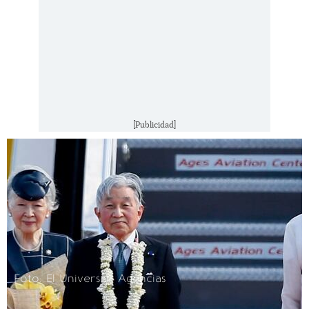
[Publicidad]
Foto: El Universal/ Agencias