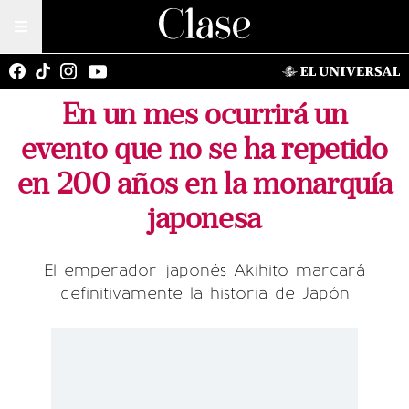
En un mes ocurrirá un
evento que no se ha repetido
en 200 años en la monarquía
japonesa
El emperador japonés Akihito marcará
definitivamente la historia de Japón