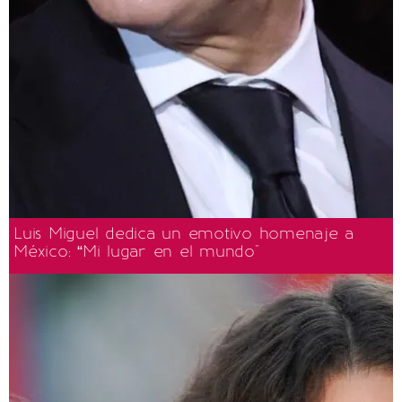
Luis Miguel dedica un emotivo homenaje a
México: “Mi lugar en el mundo"