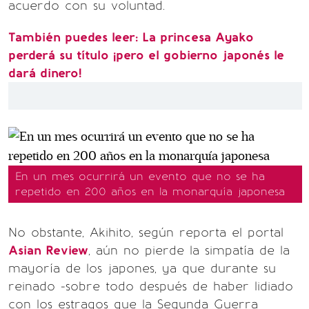
acuerdo con su voluntad.
También puedes leer: La princesa Ayako
perderá su título ¡pero el gobierno japonés le
dará dinero!
En un mes ocurrirá un evento que no se ha
repetido en 200 años en la monarquía japonesa
No obstante, Akihito, según reporta el portal
Asian Review
, aún no pierde la simpatía de la
mayoría de los japones, ya que durante su
reinado -sobre todo después de haber lidiado
con los estragos que la Segunda Guerra