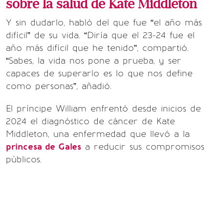
sobre la salud de Kate Middleton
Y sin dudarlo, habló del que fue “el año más
difícil” de su vida. “Diría que el 23-24 fue el
año más difícil que he tenido”, compartió.
“Sabes, la vida nos pone a prueba, y ser
capaces de superarlo es lo que nos define
como personas”, añadió.
El príncipe William enfrentó desde inicios de
2024 el diagnóstico de cáncer de Kate
Middleton, una enfermedad que llevó a la
princesa de Gales
a reducir sus compromisos
públicos.