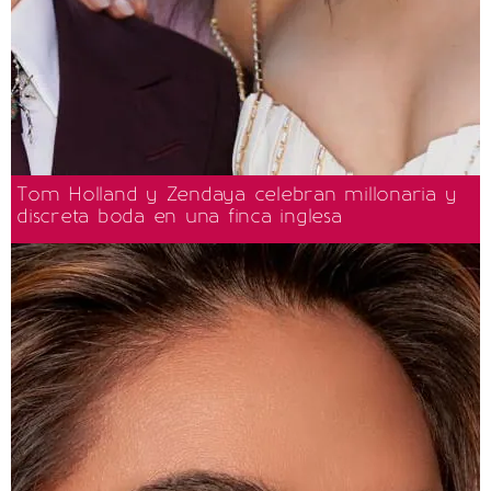
Tom Holland y Zendaya celebran millonaria y
discreta boda en una finca inglesa