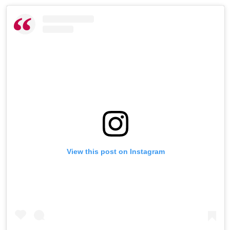
View this post on Instagram