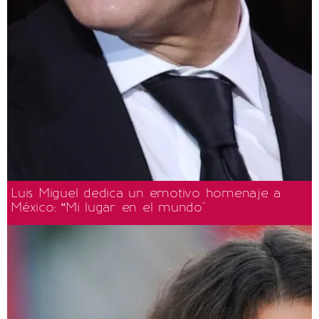
Luis Miguel dedica un emotivo homenaje a
México: “Mi lugar en el mundo"