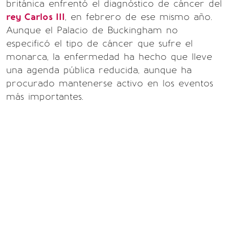
británica enfrentó el diagnóstico de cáncer del
rey Carlos III
, en febrero de ese mismo año.
Aunque el Palacio de Buckingham no
especificó el tipo de cáncer que sufre el
monarca, la enfermedad ha hecho que lleve
una agenda pública reducida, aunque ha
procurado mantenerse activo en los eventos
más importantes.