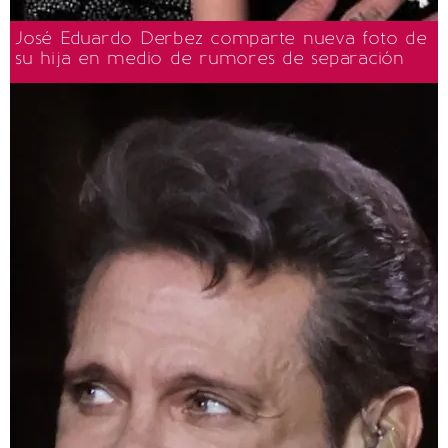
José Eduardo Derbez comparte nueva foto de
su hija en medio de rumores de separación