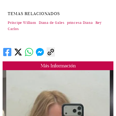
TEMAS RELACIONADOS
Príncipe William
Diana de Gales
princesa Diana
Rey
Carlos
Más Información