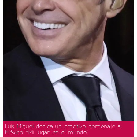
Luis Miguel dedica un emotivo homenaje a
México: “Mi lugar en el mundo"