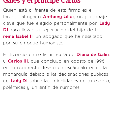
Gales y el príncipe Carlos
Quien está al frente de esta firma es el
famoso abogado
Anthony Julius
, un personaje
clave que fue elegido personalmente por
Lady
Di
para llevar su separación del hijo de la
reina Isabel II
, un abogado que ha resaltado
por su enfoque humanista.
El divorcio entre la princesa de
Diana de Gales
y
Carlos III
, que concluyó en agosto de 1996,
en su momento desató un escándalo entre la
monarquía debido a las declaraciones públicas
de
Lady Di
sobre las infidelidades de su esposo,
polémicas y un sinfín de rumores.