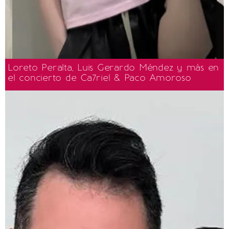
Loreto Peralta, Luis Gerardo Méndez y más en
el concierto de Ca7riel & Paco Amoroso