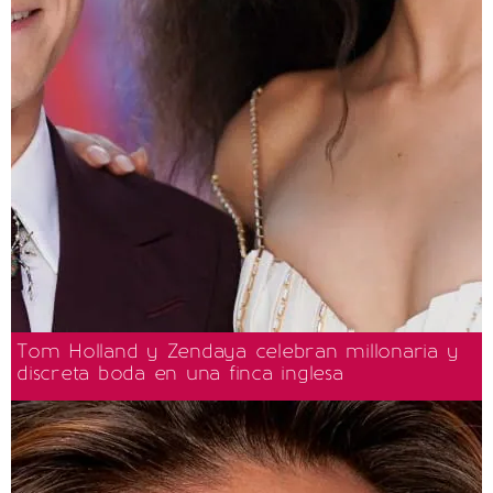
Tom Holland y Zendaya celebran millonaria y
discreta boda en una finca inglesa