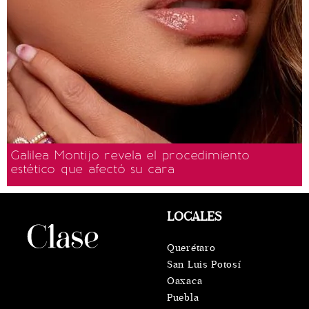
Galilea Montijo revela el procedimiento
estético que afectó su cara
LOCALES
Querétaro
San Luis Potosí
Oaxaca
Puebla