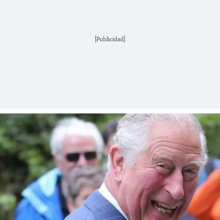
[Publicidad]