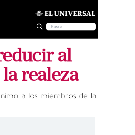
reducir al
la realeza
 mínimo a los miembros de la