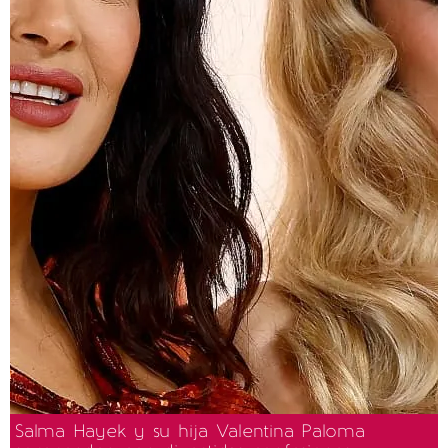
Salma Hayek y su hija Valentina Paloma