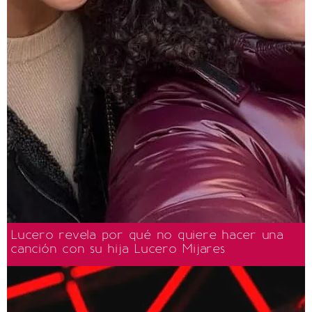
Lucero revela por qué no quiere hacer una
canción con su hija Lucero Mijares