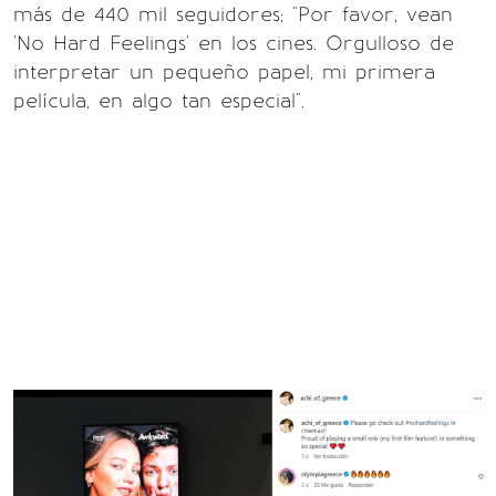
más de 440 mil seguidores; "Por favor, vean
'No Hard Feelings' en los cines. Orgulloso de
interpretar un pequeño papel, mi primera
película, en algo tan especial".