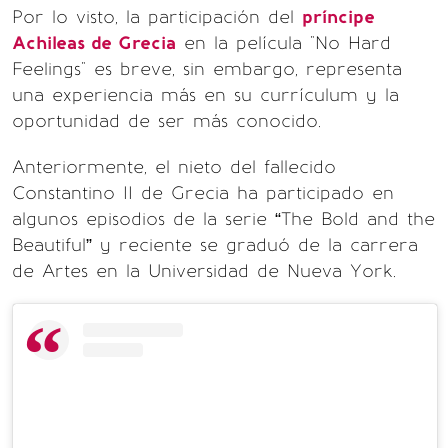
Por lo visto, la participación del
príncipe
Achileas de Grecia
en la película "No Hard
Feelings" es breve, sin embargo, representa
una experiencia más en su currículum y la
oportunidad de ser más conocido.
Anteriormente, el nieto del fallecido
Constantino II de Grecia ha participado en
algunos episodios de la serie “The Bold and the
Beautiful” y reciente se graduó de la carrera
de Artes en la Universidad de Nueva York.