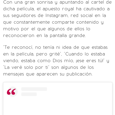
Con una gran sonrisa y apuntando al cartel de
dicha película, el apuesto royal ha cautivado a
sus seguidores de Instagram, red social en la
que constantemente comparte contenido y
motivo por el que algunos de ellos lo
reconocieron en la pantalla grande.
"Te reconocí, no tenía ni idea de que estabas
en la película, pero grité", "Cuando lo estaba
viendo, estaba como Dios mío, ¡ese eres tú!" y
"La veré solo por ti" son algunos de los
mensajes que aparecen su publicación.