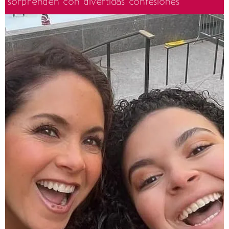
sorprenden con divertidas confesiones