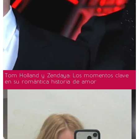
Tom Holland y Zendaya: Los momentos clave
en su romántica historia de amor