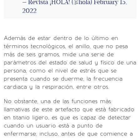
— Revista ¡HOLA! (@hola)
February 15,
2022
Además de estar dentro de lo último en
términos tecnológicos, el anillo, que no pesa
más de seis gramos, mide una serie de
parámetros del estado de salud y físico de una
persona, como el nivel de estrés que se
presenta cuando se duerme, la frecuencia
cardiaca y la respiración, entre otros.
No obstante, una de las funciones más
llamativas de este artefacto que está fabricado
en titanio ligero, es que es capaz de detectar
cuando un usuario está a punto de
enfermarse, incluso, antes de que comience a