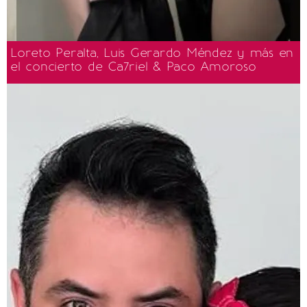
Loreto Peralta, Luis Gerardo Méndez y más en
el concierto de Ca7riel & Paco Amoroso