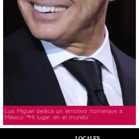
Luis Miguel dedica un emotivo homenaje a
México: “Mi lugar en el mundo"
LOCALES