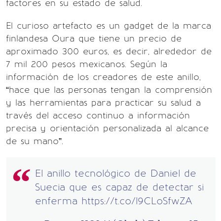
factores en su estado de salud.
El curioso artefacto es un gadget de la marca
finlandesa Oura que tiene un precio de
aproximado 300 euros, es decir, alrededor de
7 mil 200 pesos mexicanos. Según la
información de los creadores de este anillo,
“hace que las personas tengan la comprensión
y las herramientas para practicar su salud a
través del acceso continuo a información
precisa y orientación personalizada al alcance
de su mano”.
El anillo tecnológico de Daniel de
Suecia que es capaz de detectar si
enferma
https://t.co/l9CLoSfwZA