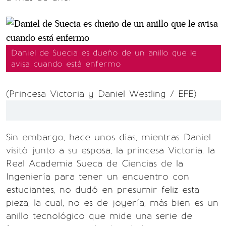
Daniel de Suecia es dueño de un anillo que le
avisa cuando está enfermo
(Princesa Victoria y Daniel Westling / EFE)
Sin embargo, hace unos días, mientras Daniel
visitó junto a su esposa, la princesa Victoria, la
Real Academia Sueca de Ciencias de la
Ingeniería para tener un encuentro con
estudiantes, no dudó en presumir feliz esta
pieza, la cual, no es de joyería, más bien es un
anillo tecnológico que mide una serie de