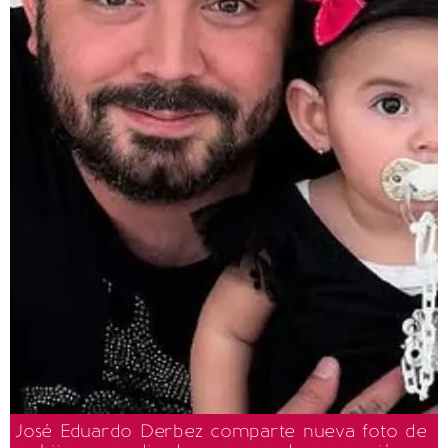
José Eduardo Derbez comparte nueva foto de