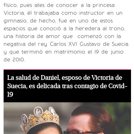
físico, pues ates de conocer a la princesa
Victoria, él trabajaba como instructor en un
gimnasio, de hecho, fue en uno de estos
espacios que conoció a la heredera al trono,
una historia de amor que comenzó con la
negativa del rey Carlos XVI Gustavo de Suecia
y que terminó en matrimonio el 19 de junio
de 2010.
La salud de Daniel, esposo de Victoria de
Suecia, es delicada tras contagio de Covid-
19