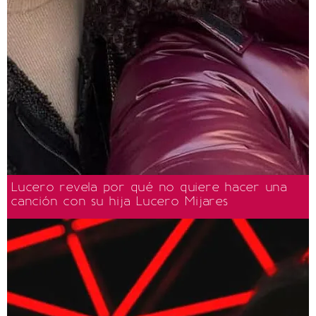
Lucero revela por qué no quiere hacer una
canción con su hija Lucero Mijares