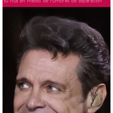
su hija en medio de rumores de separación