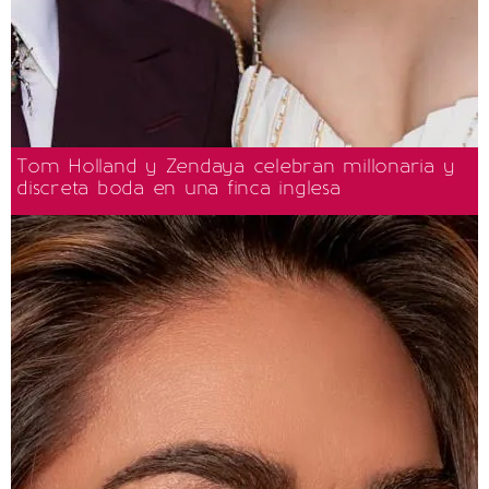
Tom Holland y Zendaya celebran millonaria y
discreta boda en una finca inglesa