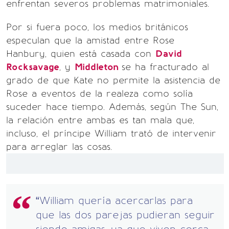
enfrentan severos problemas matrimoniales.
Por si fuera poco, los medios británicos
especulan que la amistad entre Rose
Hanbury, quien está casada con
David
Rocksavage
, y
Middleton
se ha fracturado al
grado de que Kate no permite la asistencia de
Rose a eventos de la realeza como solía
suceder hace tiempo. Además, según The Sun,
la relación entre ambas es tan mala que,
incluso, el príncipe William trató de intervenir
para arreglar las cosas.
“William quería acercarlas para
que las dos parejas pudieran seguir