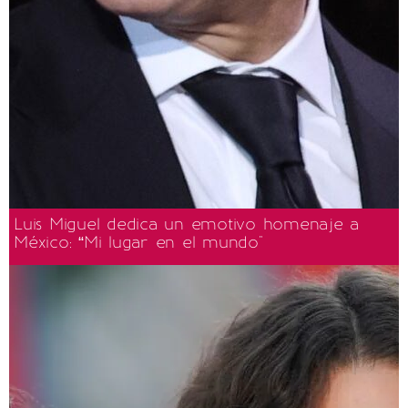
Luis Miguel dedica un emotivo homenaje a
México: “Mi lugar en el mundo"