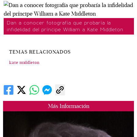
Dan a conocer fotografía que probaría la
infidelidad del príncipe William a Kate Middleton
TEMAS RELACIONADOS
kate middleton
Más Información