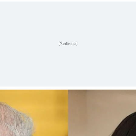
[Publicidad]