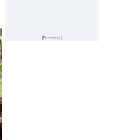
[Publicidad]