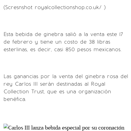
(Scresnshot royalcollectionshop.co.uk/ )
Esta bebida de ginebra salió a la venta este 17
de febrero y tiene un costo de 38 libras
esterlinas, es decir, casi 850 pesos mexicanos.
Las ganancias por la venta del ginebra rosa del
rey Carlos III serán destinadas al Royal
Collection Trust, que es una organización
benéfica.