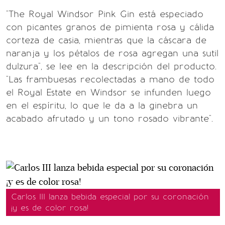
"The Royal Windsor Pink Gin está especiado
con picantes granos de pimienta rosa y cálida
corteza de casia, mientras que la cáscara de
naranja y los pétalos de rosa agregan una sutil
dulzura", se lee en la descripción del producto.
"Las frambuesas recolectadas a mano de todo
el Royal Estate en Windsor se infunden luego
en el espíritu, lo que le da a la ginebra un
acabado afrutado y un tono rosado vibrante".
Carlos III lanza bebida especial por su coronación
¡y es de color rosa!