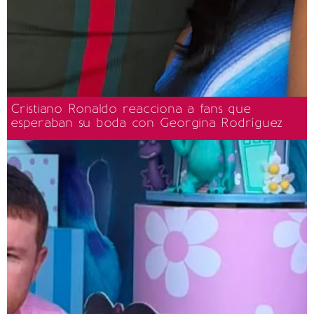
Cristiano Ronaldo reacciona a fans que
esperaban su boda con Georgina Rodríguez