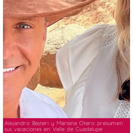
Alejandro Basteri y Mariana Otero presumen
sus vacaciones en Valle de Guadalupe