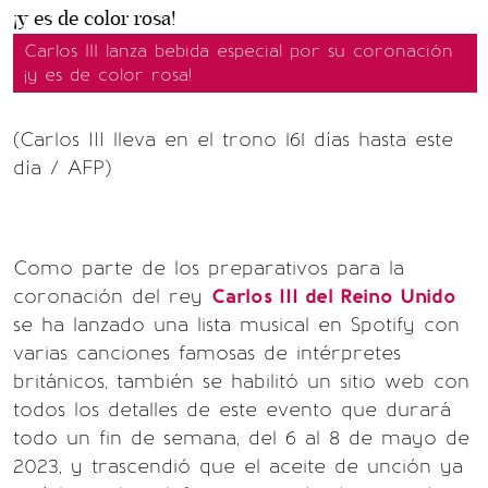
Carlos III lanza bebida especial por su coronación
¡y es de color rosa!
(Carlos III lleva en el trono 161 días hasta este
día / AFP)
Como parte de los preparativos para la
coronación del rey
Carlos III del Reino Unido
se ha lanzado una lista musical en Spotify con
varias canciones famosas de intérpretes
británicos, también se habilitó un sitio web con
todos los detalles de este evento que durará
todo un fin de semana, del 6 al 8 de mayo de
2023, y trascendió que el aceite de unción ya