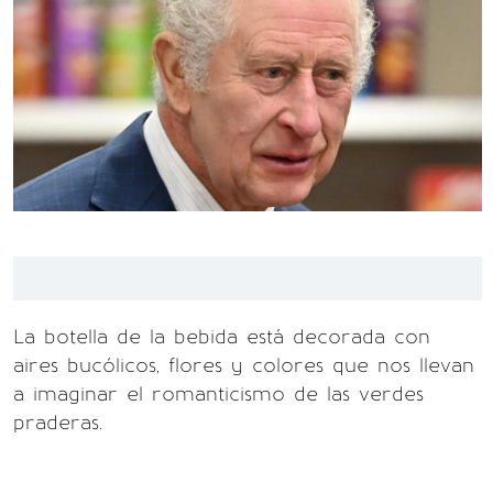
La botella de la bebida está decorada con
aires bucólicos, flores y colores que nos llevan
a imaginar el romanticismo de las verdes
praderas.