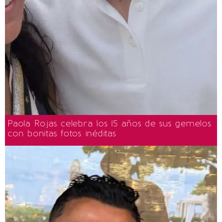
Paola Rojas celebra los 15 años de sus gemelos
con bonitas fotos inéditas