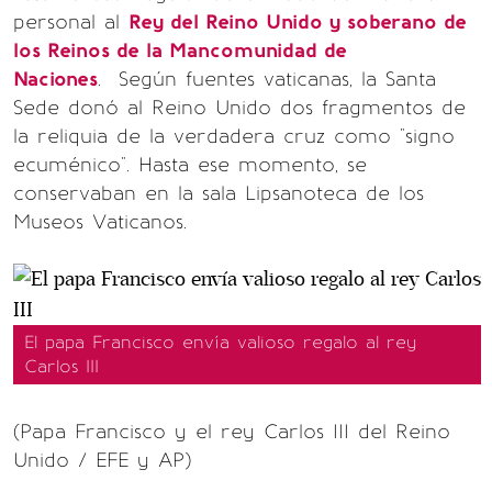
personal al
Rey del Reino Unido y soberano de
los Reinos de la Mancomunidad de
Naciones
. Según fuentes vaticanas, la Santa
Sede donó al Reino Unido dos fragmentos de
la reliquia de la verdadera cruz como "signo
ecuménico". Hasta ese momento, se
conservaban en la sala Lipsanoteca de los
Museos Vaticanos.
El papa Francisco envía valioso regalo al rey
Carlos III
(Papa Francisco y el rey Carlos III del Reino
Unido / EFE y AP)