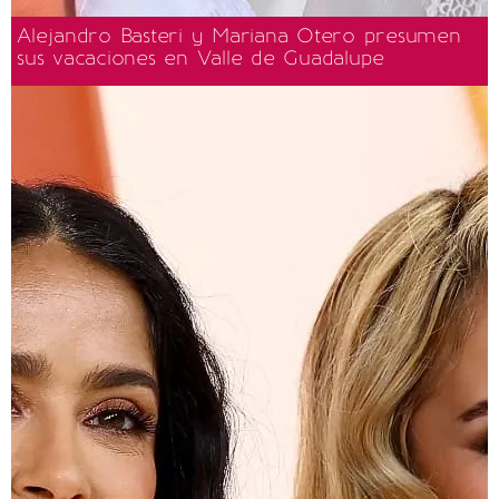
Alejandro Basteri y Mariana Otero presumen
sus vacaciones en Valle de Guadalupe