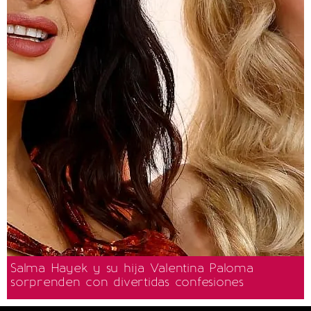
Salma Hayek y su hija Valentina Paloma
sorprenden con divertidas confesiones