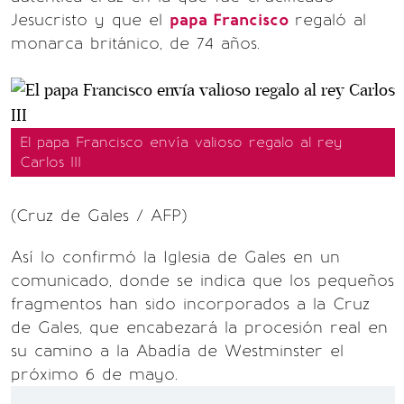
Jesucristo y que el
papa Francisco
regaló al
monarca británico, de 74 años.
El papa Francisco envía valioso regalo al rey
Carlos III
(Cruz de Gales / AFP)
Así lo confirmó la Iglesia de Gales en un
comunicado, donde se indica que los pequeños
fragmentos han sido incorporados a la Cruz
de Gales, que encabezará la procesión real en
su camino a la Abadía de Westminster el
próximo 6 de mayo.