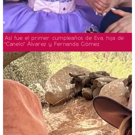
Así fue el primer cumpleaños de Eva, hija de
‘Canelo’ Álvarez y Fernanda Gómez