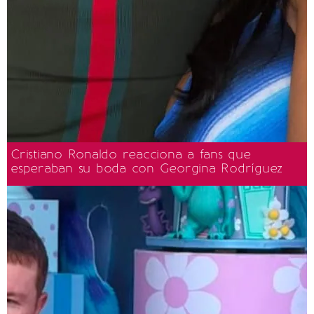
Cristiano Ronaldo reacciona a fans que
esperaban su boda con Georgina Rodríguez