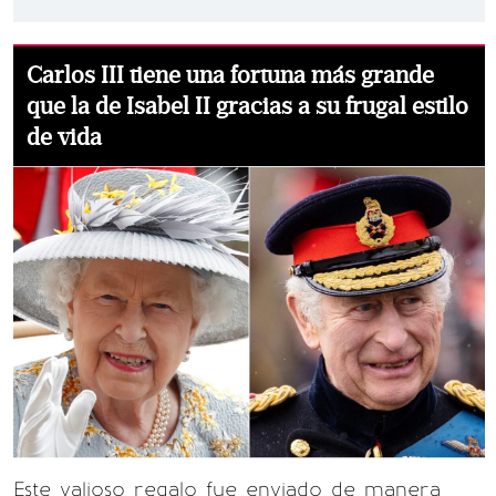
Carlos III tiene una fortuna más grande
que la de Isabel II gracias a su frugal estilo
de vida
Este valioso regalo fue enviado de manera