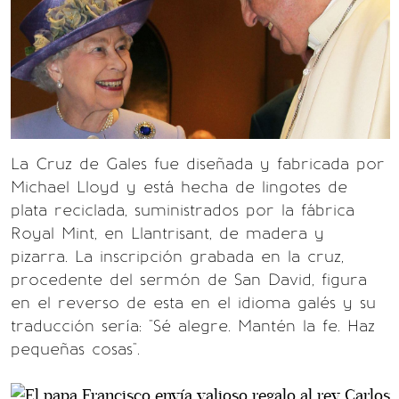
La Cruz de Gales fue diseñada y fabricada por
Michael Lloyd y está hecha de lingotes de
plata reciclada, suministrados por la fábrica
Royal Mint, en Llantrisant, de madera y
pizarra. La inscripción grabada en la cruz,
procedente del sermón de San David, figura
en el reverso de esta en el idioma galés y su
traducción sería: "Sé alegre. Mantén la fe. Haz
pequeñas cosas".