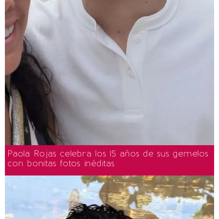
Paola Rojas celebra los 15 años de sus gemelos
con bonitas fotos inéditas