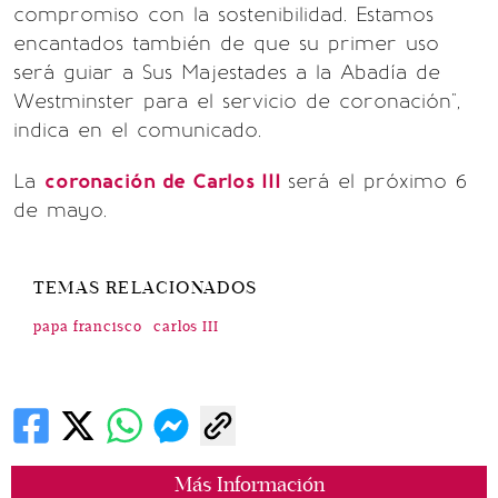
compromiso con la sostenibilidad. Estamos
encantados también de que su primer uso
será guiar a Sus Majestades a la Abadía de
Westminster para el servicio de coronación",
indica en el comunicado.
La
coronación de Carlos III
será el próximo 6
de mayo.
TEMAS RELACIONADOS
papa francisco
carlos III
Más Información