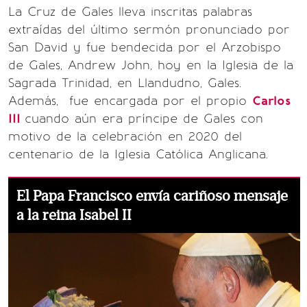
La Cruz de Gales lleva inscritas palabras
extraídas del último sermón pronunciado por
San David y fue bendecida por el Arzobispo
de Gales, Andrew John, hoy en la Iglesia de la
Sagrada Trinidad, en Llandudno, Gales.
Además, fue encargada por el propio
Carlos
III
cuando aún era príncipe de Gales con
motivo de la celebración en 2020 del
centenario de la Iglesia Católica Anglicana.
El Papa Francisco envía cariñoso mensaje
a la reina Isabel II