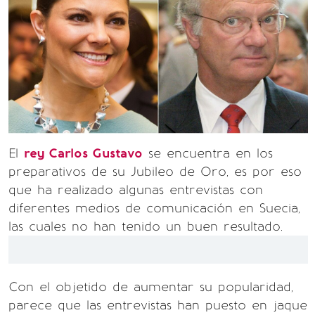
El
rey Carlos Gustavo
se encuentra en los
preparativos de su Jubileo de Oro, es por eso
que ha realizado algunas entrevistas con
diferentes medios de comunicación en Suecia,
las cuales no han tenido un buen resultado.
Con el objetido de aumentar su popularidad,
parece que las entrevistas han puesto en jaque