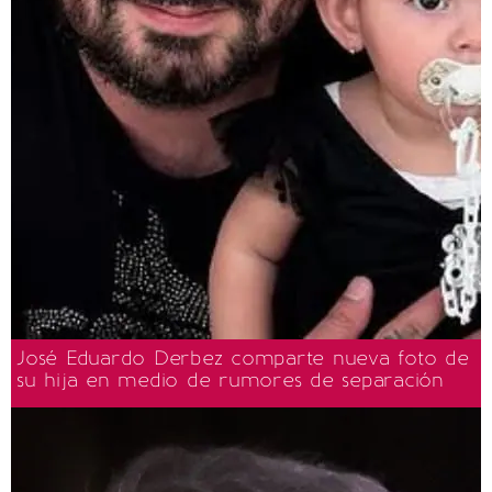
José Eduardo Derbez comparte nueva foto de
su hija en medio de rumores de separación