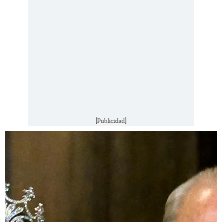
[Publicidad]