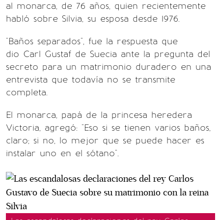
al monarca, de 76 años, quien recientemente
habló sobre Silvia, su esposa desde 1976.
"Baños separados", fue la respuesta que
dio Carl Gustaf de Suecia ante la pregunta del
secreto para un matrimonio duradero en una
entrevista que todavía no se transmite
completa.
El monarca, papá de la princesa heredera
Victoria, agregó: "Eso si se tienen varios baños,
claro; si no, lo mejor que se puede hacer es
instalar uno en el sótano".