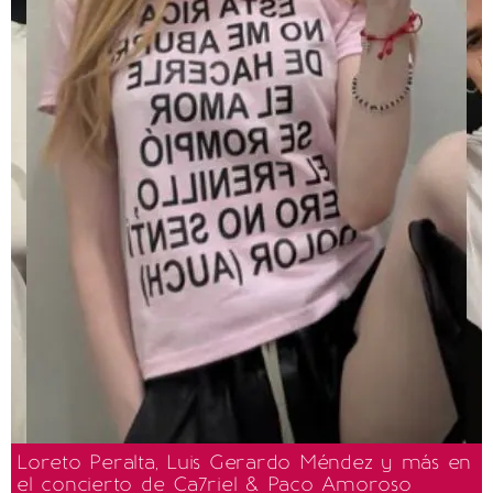
Loreto Peralta, Luis Gerardo Méndez y más en
el concierto de Ca7riel & Paco Amoroso