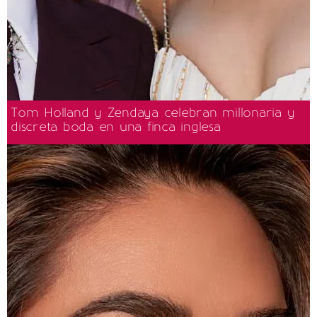
Tom Holland y Zendaya celebran millonaria y
discreta boda en una finca inglesa