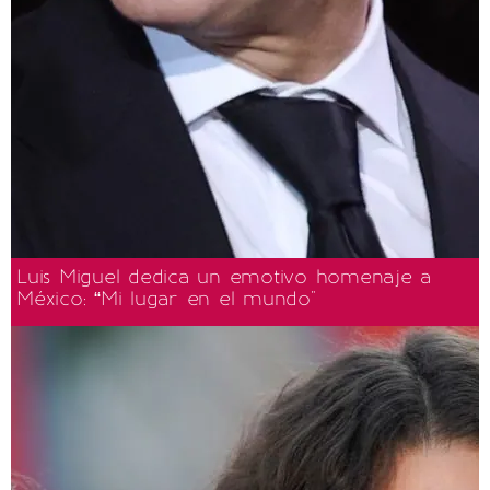
Luis Miguel dedica un emotivo homenaje a
México: “Mi lugar en el mundo"