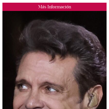
Más Información