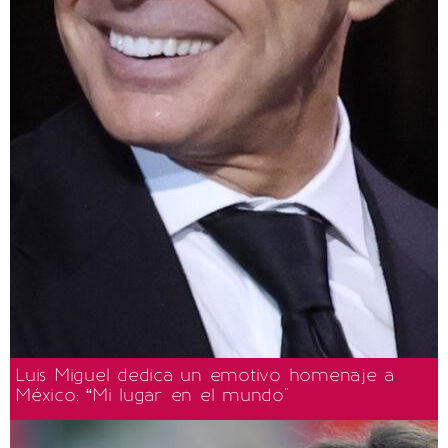
Luis Miguel dedica un emotivo homenaje a
México: “Mi lugar en el mundo"