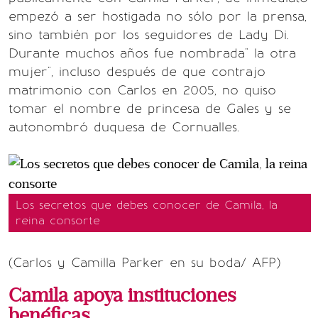
empezó a ser hostigada no sólo por la prensa,
sino también por los seguidores de Lady Di.
Durante muchos años fue nombrada" la otra
mujer", incluso después de que contrajo
matrimonio con Carlos en 2005, no quiso
tomar el nombre de princesa de Gales y se
autonombró duquesa de Cornualles.
Los secretos que debes conocer de Camila, la
reina consorte
(Carlos y Camilla Parker en su boda/ AFP)
Camila apoya instituciones
benéficas