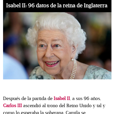
Isabel II: 96 datos de la reina de Inglaterra
Después de la partida de
Isabel II
, a sus 96 años,
Carlos III
ascendió al trono del Reino Unido y tal y
como lo esperaba la soberana, Camila se