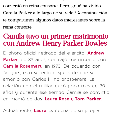
convertió en reina consorte. Pero, ¿qué ha vivido
Camila Parker a lo largo de su vida? A continuación
te compartimos algunos datos interesantes sobre la
reina consorte.
Camila tuvo un primer matrimonio
con Andrew Henry Parker Bowles
El ahora oficial retirado del ejercito,
Andrew
Parker
, de 82 años, contrajó matrimonio con
Camila Rosemary
en 1973. De acuerdo con
"Vogue", esto sucedió después de que su
amorío con Carlos III no prosperara. La
relación con el militar duró poco más de 20
años y durante ese tiempo Camila se convirtió
en mamá de dos,
Laura Rose y Tom Parker.
Actualmente,
Laura
es dueña de su propia