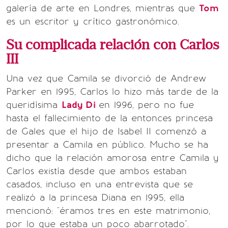
galería de arte en Londres, mientras que
Tom
es un escritor y crítico gastronómico.
Su complicada relación con Carlos
III
Una vez que Camila se divorció de Andrew
Parker en 1995, Carlos lo hizo más tarde de la
queridísima
Lady Di
en 1996, pero no fue
hasta el fallecimiento de la entonces princesa
de Gales que el hijo de Isabel II comenzó a
presentar a Camila en público. Mucho se ha
dicho que la relación amorosa entre Camila y
Carlos existía desde que ambos estaban
casados, incluso en una entrevista que se
realizó a la princesa Diana en 1995, ella
mencionó: "éramos tres en este matrimonio,
por lo que estaba un poco abarrotado".