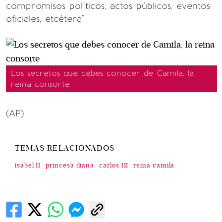
compromisos políticos, actos públicos, eventos
oficiales, etcétera".
Los secretos que debes conocer de Camila, la
reina consorte
(AP)
TEMAS RELACIONADOS
isabel II
princesa diana
carlos III
reina camila