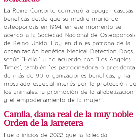
La Reina Consorte comenzó a apoyar casusas
benéficas desde que su madre murió de
osteoporosis en 1994, en ese momento se
acercó a la Sociedad Nacional de Osteoporosis
de Reino Unido. Hoy en día es patrona de la
organización benéfica Medical Detection Dogs,
según "Hello!" y de acuerdo con "Los Angeles
Times", también "es patrocinadora o presidenta
de más de 90 organizaciones benéficas, y ha
mostrado especial interés por la protección de
los animales, la promoción de la alfabetización
y el empoderamiento de la mujer".
Camila, dama real de la muy noble
Orden de la Jarretera
Fue a inicios de 2022 que la fallecida