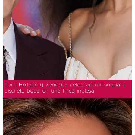
Tom Holland y Zendaya celebran millonaria y
discreta boda en una finca inglesa