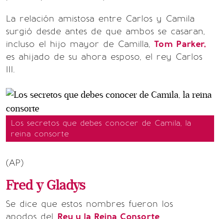
La relación amistosa entre Carlos y Camila
surgió desde antes de que ambos se casaran,
incluso el hijo mayor de Camilla,
Tom Parker,
es ahijado de su ahora esposo, el rey Carlos
III.
Los secretos que debes conocer de Camila, la
reina consorte
(AP)
Fred y Gladys
Se dice que estos nombres fueron los
apodos del
Rey y la Reina Consorte