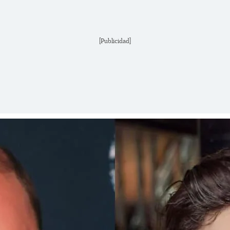
[Publicidad]