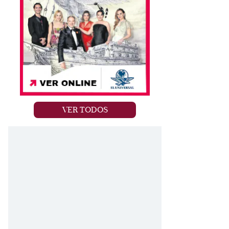
VER TODOS