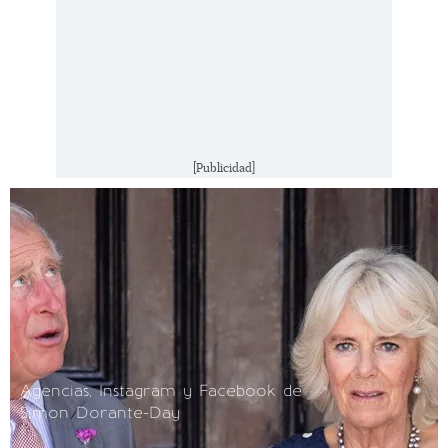
[Publicidad]
Agencias, Instagram y Facebook de
Simon Dorante-Day