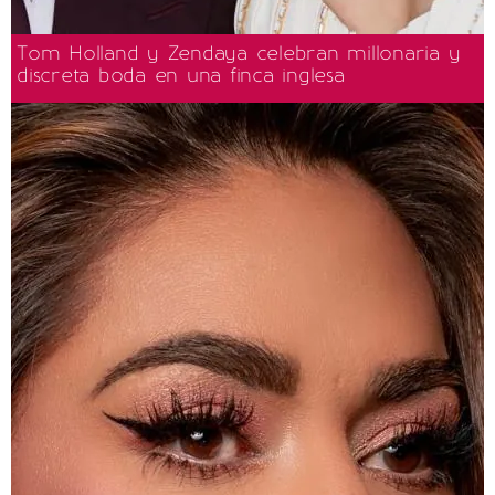
Tom Holland y Zendaya celebran millonaria y
discreta boda en una finca inglesa