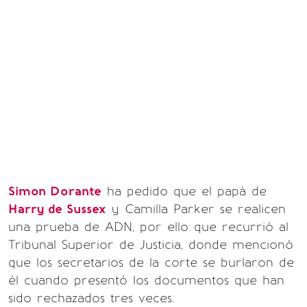
Simon Dorante
ha pedido que el papá de
Harry de Sussex
y Camilla Parker se realicen
una prueba de ADN, por ello que recurrió al
Tribunal Superior de Justicia, donde mencionó
que los secretarios de la corte se burlaron de
él cuando presentó los documentos que han
sido rechazados tres veces.