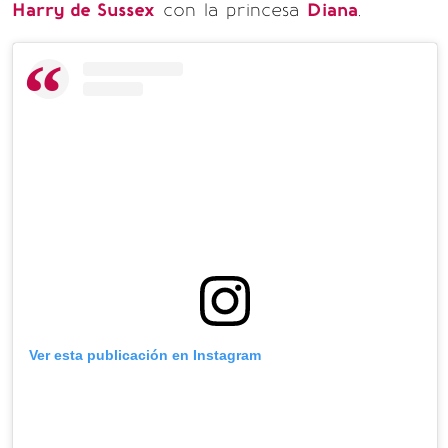
Harry de Sussex
con la princesa
Diana
.
Ver esta publicación en Instagram