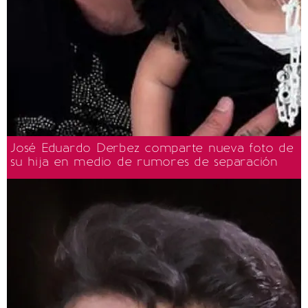
José Eduardo Derbez comparte nueva foto de
su hija en medio de rumores de separación