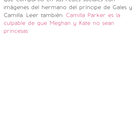
imágenes del hermano del príncipe de Gales y
Camilla.
Leer también:
Camilla Parker es la
culpable de que Meghan y Kate no sean
princesas