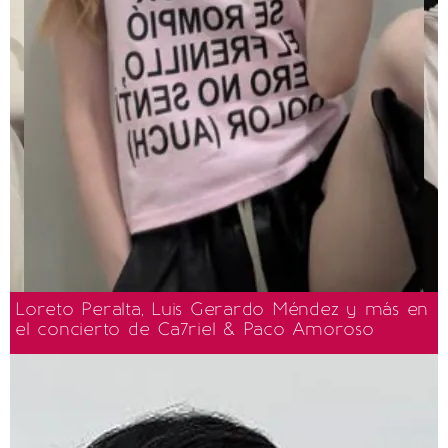
Loreto Peralta, Luis Gerardo Méndez y más en
el concierto de Ca7riel & Paco Amoroso