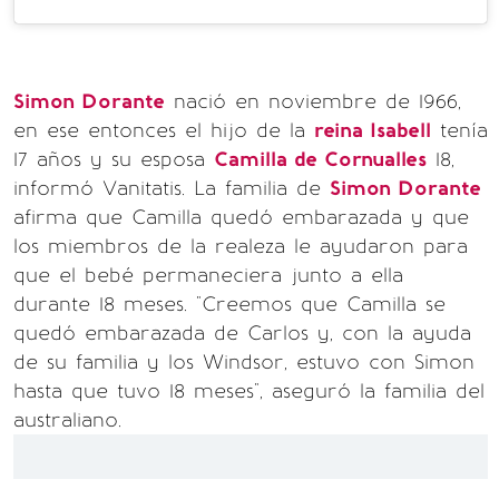
Simon Dorante
nació en noviembre de 1966,
en ese entonces el hijo de la
reina Isabell
tenía
17 años y su esposa
Camilla de Cornualles
18,
informó Vanitatis. La familia de
Simon Dorante
afirma que Camilla quedó embarazada y que
los miembros de la realeza le ayudaron para
que el bebé permaneciera junto a ella
durante 18 meses. "Creemos que Camilla se
quedó embarazada de Carlos y, con la ayuda
de su familia y los Windsor, estuvo con Simon
hasta que tuvo 18 meses", aseguró la familia del
australiano.