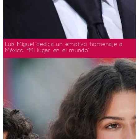
Luis Miguel dedica un emotivo homenaje a
México: “Mi lugar en el mundo"