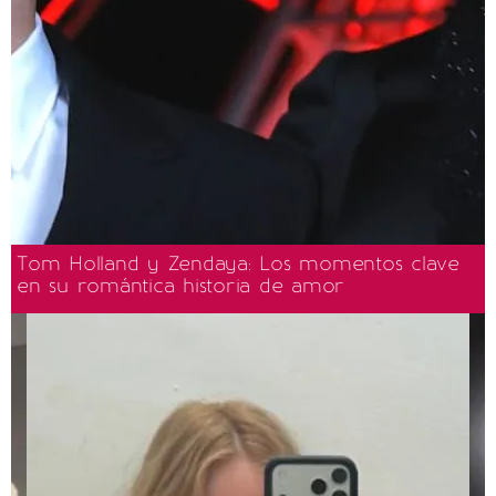
Tom Holland y Zendaya: Los momentos clave
en su romántica historia de amor