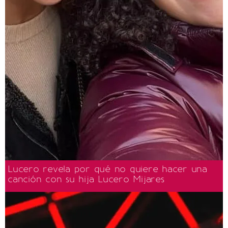
Lucero revela por qué no quiere hacer una
canción con su hija Lucero Mijares