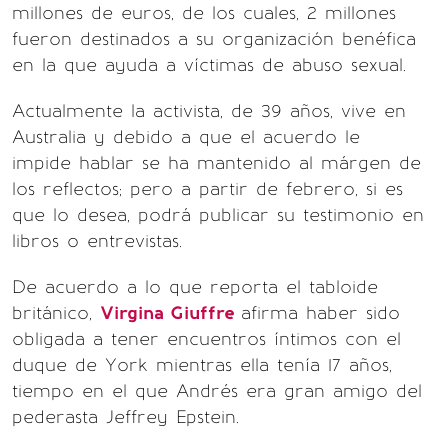
millones de euros, de los cuales, 2 millones
fueron destinados a su organización benéfica
en la que ayuda a víctimas de abuso sexual.
Actualmente la activista, de 39 años, vive en
Australia y debido a que el acuerdo le
impide hablar se ha mantenido al márgen de
los reflectos; pero a partir de febrero, si es
que lo desea, podrá publicar su testimonio en
libros o entrevistas.
De acuerdo a lo que reporta el tabloide
británico,
Virgina Giuffre
afirma haber sido
obligada a tener encuentros íntimos con el
duque de York mientras ella tenía 17 años,
tiempo en el que Andrés era gran amigo del
pederasta Jeffrey Epstein.