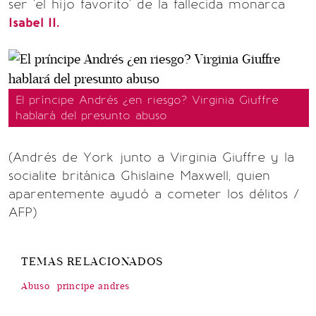
ser 'el hijo favorito' de la fallecida monarca
Isabel II.
El príncipe Andrés ¿en riesgo? Virginia Giuffre
hablará del presunto abuso
(Andrés de York junto a Virginia Giuffre y la
socialite británica Ghislaine Maxwell, quien
aparentemente ayudó a cometer los délitos /
AFP)
TEMAS RELACIONADOS
Abuso
principe andres