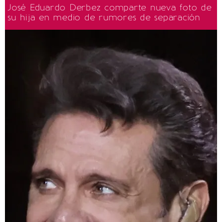
José Eduardo Derbez comparte nueva foto de
su hija en medio de rumores de separación