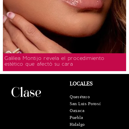
Galilea Montijo revela el procedimiento
estético que afectó su cara
LOCALES
Querétaro
San Luis Potosí
Oaxaca
Puebla
Hidalgo