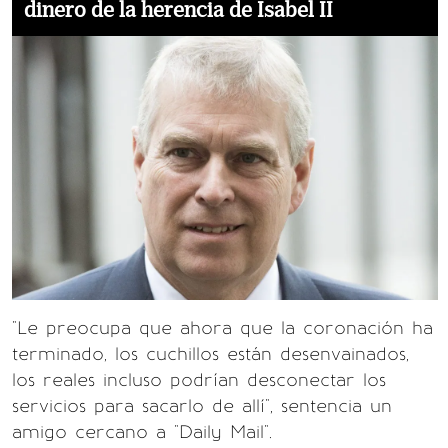
dinero de la herencia de Isabel II
"Le preocupa que ahora que la coronación ha
terminado, los cuchillos están desenvainados,
los reales incluso podrían desconectar los
servicios para sacarlo de allí", sentencia un
amigo cercano a "Daily Mail".