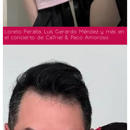
Loreto Peralta, Luis Gerardo Méndez y más en
el concierto de Ca7riel & Paco Amoroso