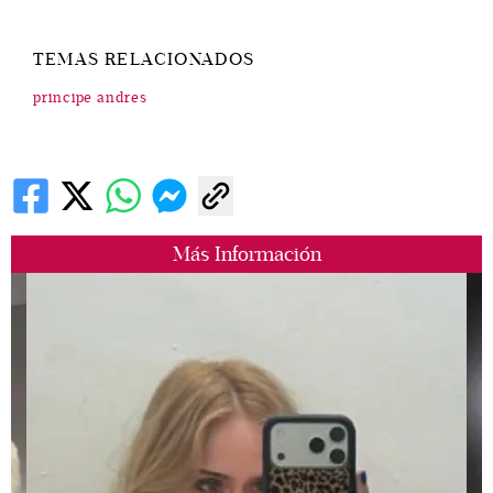
TEMAS RELACIONADOS
principe andres
Más Información