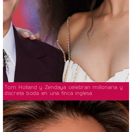
Tom Holland y Zendaya celebran millonaria y
discreta boda en una finca inglesa