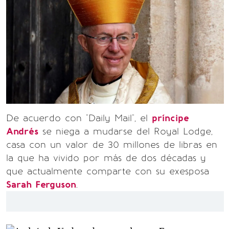
De acuerdo con "Daily Mail", el
príncipe
Andrés
se niega a mudarse del Royal Lodge,
casa con un valor de 30 millones de libras en
la que ha vivido por más de dos décadas y
que actualmente comparte con su exesposa
Sarah Ferguson
.