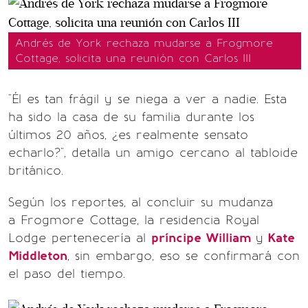
Andrés de York rechaza mudarse a Frogmore
Cottage, solicita una reunión con Carlos III
"Él es tan frágil y se niega a ver a nadie. Esta
ha sido la casa de su familia durante los
últimos 20 años, ¿es realmente sensato
echarlo?", detalla un amigo cercano al tabloide
británico.
Según los reportes, al concluir su mudanza
a Frogmore Cottage, la residencia Royal
Lodge pertenecería al
príncipe William
y
Kate
Middleton
, sin embargo, eso se confirmará con
el paso del tiempo.