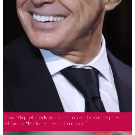
Luis Miguel dedica un emotivo homenaje a
México: “Mi lugar en el mundo"