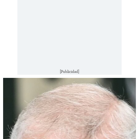
[Publicidad]