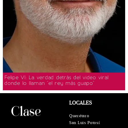
Felipe VI: La verdad detrás del video viral
donde lo llaman "el rey más guapo"
LOCALES
Querétaro
San Luis Potosí