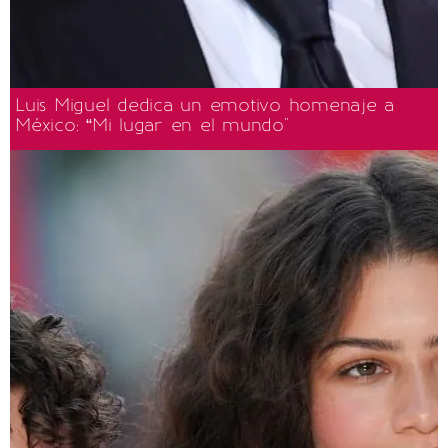
Luis Miguel dedica un emotivo homenaje a
México: “Mi lugar en el mundo"