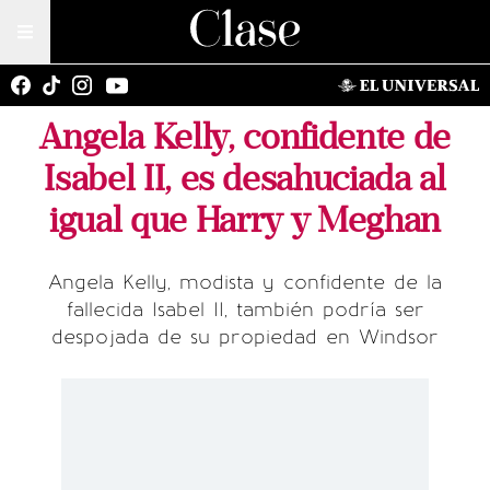
Angela Kelly, confidente de
Isabel II, es desahuciada al
igual que Harry y Meghan
Angela Kelly, modista y confidente de la
fallecida Isabel II, también podría ser
despojada de su propiedad en Windsor