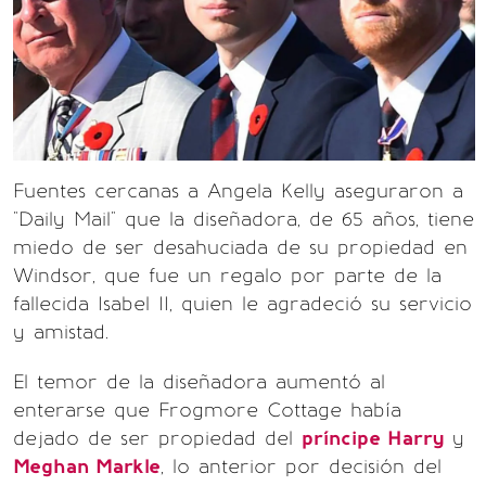
Fuentes cercanas a Angela Kelly aseguraron a
"Daily Mail" que la diseñadora, de 65 años, tiene
miedo de ser desahuciada de su propiedad en
Windsor, que fue un regalo por parte de la
fallecida Isabel II, quien le agradeció su servicio
y amistad.
El temor de la diseñadora aumentó al
enterarse que Frogmore Cottage había
dejado de ser propiedad del
príncipe Harry
y
Meghan Markle
, lo anterior por decisión del