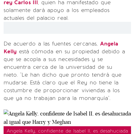
rey Carlos III
, quien ha manifestado que
solamente dará apoyo a los empleados
actuales del palacio real.
De acuerdo a las fuentes cercanas,
Angela
Kelly
está cómoda en su propiedad debido a
que se acopla a sus necesidades y se
encuentra cerca de la universidad de su
nieto. "Le han dicho que pronto tendrá que
mudarse. Está claro que el Rey no tiene la
costumbre de proporcionar viviendas a los
que ya no trabajan para la monarquía".
Angela Kelly, confidente de Isabel II, es desahuciada