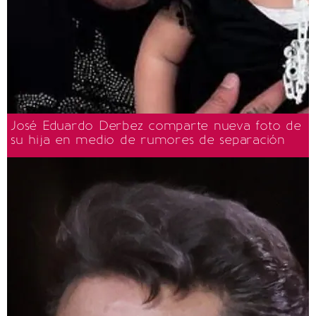
José Eduardo Derbez comparte nueva foto de
su hija en medio de rumores de separación