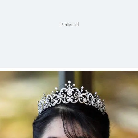
[Publicidad]