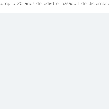
 cumplió 20 años de edad el pasado 1 de diciembr