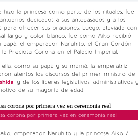
hizo la princesa como parte de los rituales, fue
 santuarios dedicados a sus antepasados y a los
s para ofrecer sus oraciones. Luego, ataviada con
al largo y color blanco, fue como Aiko recibió
 papá, el emperador Naruhito, el Gran Cordón
la Preciosa Corona en el Palacio Imperial.
 ella, como su papá y su mamá, la emperatriz
ron atentos los discursos del primer ministro de
shida
, y de los líderes legislativos, administrativos 
 motivo de su mayoría de edad.
usa corona por primera vez en ceremonia real
sako, emperador Naruhito y la princesa Aiko /