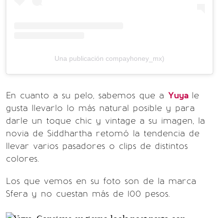
Una publicación compayhoney_mx)
En cuanto a su pelo, sabemos que a
Yuya
le
gusta llevarlo lo más natural posible y para
darle un toque chic y vintage a su imagen, la
novia de Siddhartha retomó la tendencia de
llevar varios pasadores o clips de distintos
colores.
Los que vemos en su foto son de la marca
Sfera y no cuestan más de 100 pesos.