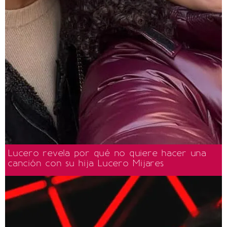
Lucero revela por qué no quiere hacer una
canción con su hija Lucero Mijares