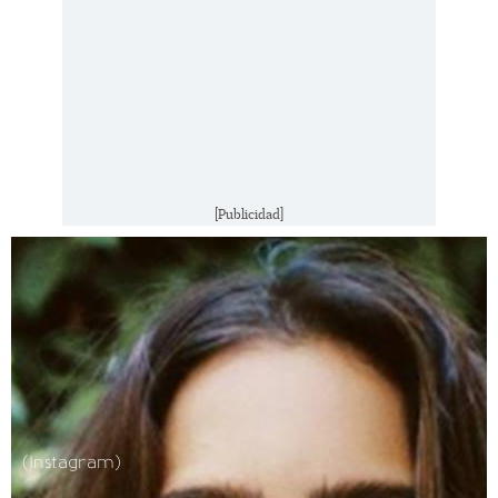
[Publicidad]
(Instagram)