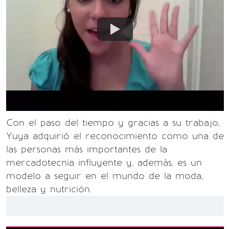
Con el paso del tiempo y gracias a su trabajo,
Yuya adquirió el reconocimiento como una de
las personas más importantes de la
mercadotecnia influyente y, además, es un
modelo a seguir en el mundo de la moda,
belleza y nutrición.