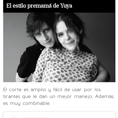
El estilo premamá de Yuya
El corte es amplio y fácil de usar por los
tirantes que le dan un mejor manejo. Además,
es muy combinable.