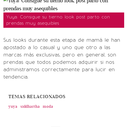
Yuya: Consigue su tierno look post parto con
prendas muy asequibles
Sus looks durante esta etapa de mamá le han
apostado a lo casual y uno que otro a las
marcas más exclusivas, pero en general, son
prendas que todos podemos adquirir si nos
administramos correctamente para lucir en
tendencia.
TEMAS RELACIONADOS
yuya
siddhartha
moda