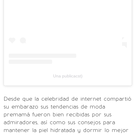
Una publicacst)
Desde que la celebridad de internet compartió
su embarazo sus tendencias de moda
premamá fueron bien recibidas por sus
admiradores, así como sus consejos para
mantener la piel hidratada y dormir lo mejor