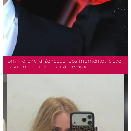
Tom Holland y Zendaya: Los momentos clave
en su romántica historia de amor