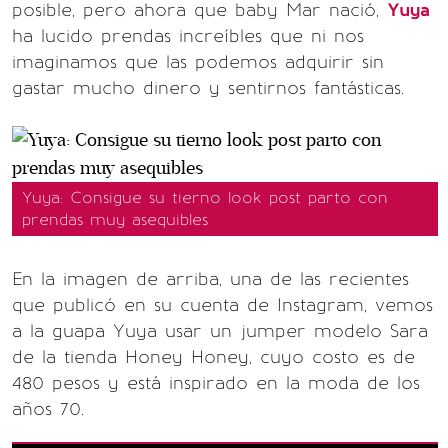
posible, pero ahora que baby Mar nació,
Yuya
ha lucido prendas increíbles que ni nos
imaginamos que las podemos adquirir sin
gastar mucho dinero y sentirnos fantásticas.
Yuya: Consigue su tierno look post parto con
prendas muy asequibles
En la imagen de arriba, una de las recientes
que publicó en su cuenta de Instagram, vemos
a la guapa Yuya usar un jumper modelo Sara
de la tienda Honey Honey, cuyo costo es de
480 pesos y está inspirado en la moda de los
años 70.