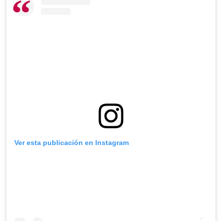
Ver esta publicación en Instagram