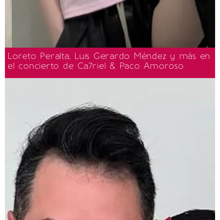
Loreto Peralta, Luis Gerardo Méndez y más en
el concierto de Ca7riel & Paco Amoroso