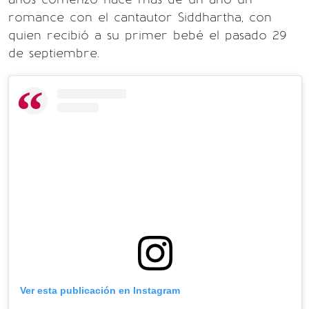
romance con el cantautor Siddhartha, con
quien recibió a su primer bebé el pasado 29
de septiembre.
Ver esta publicación en Instagram