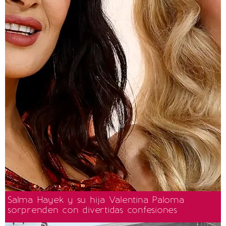
Salma Hayek y su hija Valentina Paloma
sorprenden con divertidas confesiones