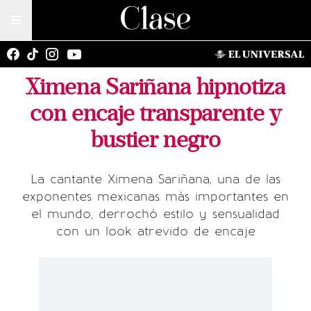
Ximena Sariñana hipnotiza
con encaje transparente y
bustier negro
La cantante Ximena Sariñana, una de las
exponentes mexicanas más importantes en
el mundo, derrochó estilo y sensualidad
con un look atrevido de encaje