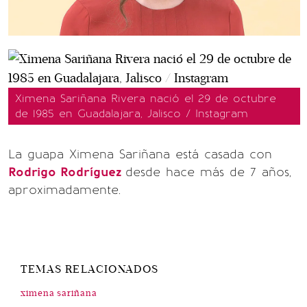
Ximena Sariñana Rivera nació el 29 de octubre
de 1985 en Guadalajara, Jalisco / Instagram
La guapa Ximena Sariñana está casada con
Rodrigo Rodríguez
desde hace más de 7 años,
aproximadamente.
TEMAS RELACIONADOS
ximena sariñana