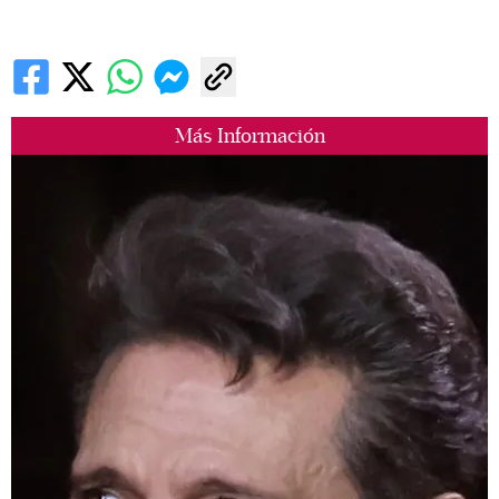
Más Información