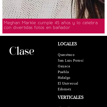
Meghan Markle cumple 45 años y lo celebra
con divertidas fotos en bañador
LOCALES
Querétaro
San Luis Potosí
Oaxaca
Puebla
Hidalgo
El Universal
Edomex
VERTICALES