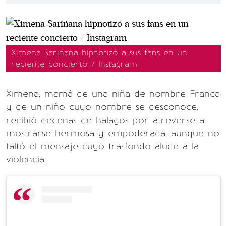
Ximena Sariñana hipnotizó a sus fans en un
reciente concierto / Instagram
Ximena, mamá de una niña de nombre Franca
y de un niño cuyo nombre se desconoce,
recibió decenas de halagos por atreverse a
mostrarse hermosa y empoderada, aunque no
faltó el mensaje cuyo trasfondo alude a la
violencia.