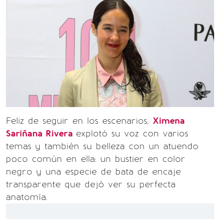
Feliz de seguir en los escenarios,
Ximena
Sariñana Rivera
explotó su voz con varios
temas y también su belleza con un atuendo
poco común en ella: un bustier en color
negro y una especie de bata de encaje
transparente que dejó ver su perfecta
anatomía.