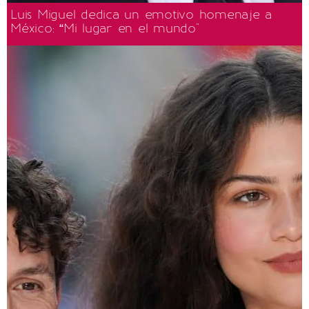
Luis Miguel dedica un emotivo homenaje a
México: “Mi lugar en el mundo"