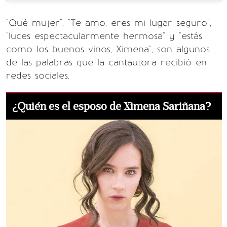
"Qué mujer", "Te amo, eres mi lugar seguro",
"luces espectacularmente hermosa" y "estás
como los buenos vinos, Ximena", son algunos
de las palabras que la cantautora recibió en
redes sociales.
¿Quién es el esposo de Ximena Sariñana?