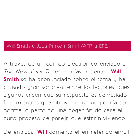
Will Smith y Jada Pinkett Smith/AFP y EFE.
A través de un correo electrónico enviado a
The New York Times
en días recientes,
Will
Smith
se ha pronunciado sobre el tema y ha
causado gran sorpresa entre los lectores, pues
algunos creen que su respuesta es demasiado
fría, mientras que otros creen que podría ser
normal o parte de una negación de cara al
duro proceso de pareja que estaría viviendo.
De entrada,
Will
comenta el en referido email