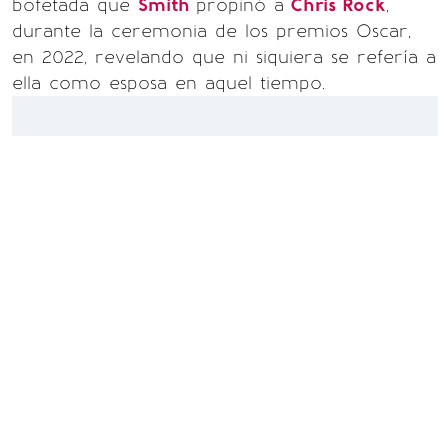
bofetada que
Smith
propinó a
Chris Rock
,
durante la ceremonia de los premios Oscar,
en 2022, revelando que ni siquiera se refería a
ella como esposa en aquel tiempo.