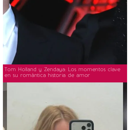
Tom Holland y Zendaya: Los momentos clave
en su romántica historia de amor