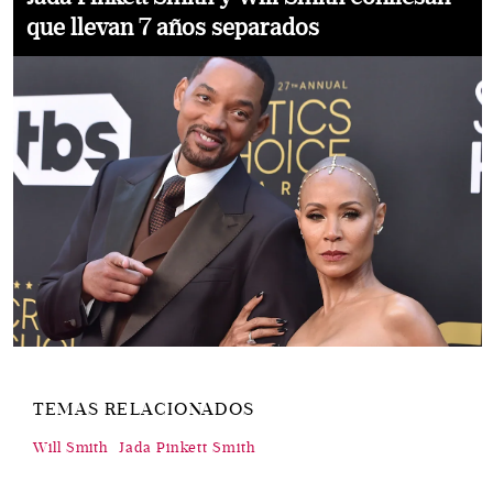
que llevan 7 años separados
TEMAS RELACIONADOS
Will Smith
Jada Pinkett Smith