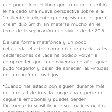
que poder leer el libro que su mujer escribió
le ha dado una nueva perspectiva sobre ella:
“resiliente, inteligente y compasiva de lo que él
creía”, dijo Smith, sin meterse mucho en el
tema de la separación que viviría desde 2016.
De una forma metafórica y un poco
rebuscada, el actor comentó que gracias a las
declaraciones de Jada ha podido volver a
comprender que la convivencia de años quizá
pudo ‘cegarlo’ y dejar de apreciar las virtudes
de la mamá de sus hijos.
“Cuando has estado con alguien durante más
de la mitad de tu vida, surge una especie de
ceguera emocional y puedes perder
fácilmente tu sensibilidad a sus matices ocultos