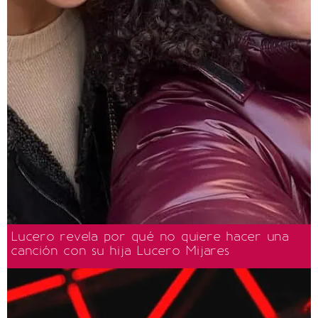
Lucero revela por qué no quiere hacer una
canción con su hija Lucero Mijares