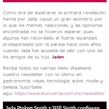
Como era de esperarse, la primera revelación,
hecha por Jada, causó un gran asombro, por
lo que los memes, reacciones, y las opiniones
encontradas no se hicieron esperar, pues
algunos han recordado el fuerte escandalo
protagonizado por la pareja hace unos años,
cuando Jada fue acusada de salir con uno de
los amigos de su hijo,
Jaden
.
Recibe todos los viernes Hello Weekend,
nuestro newsletter con lo último en
gastronomía, viajes, tecnología, autos, moda y
belleza. Suscríbete
aquí:
https://www.eluniversal.com.mx/newsletter
Jada Pinkett Smith y Will Smith confiesan