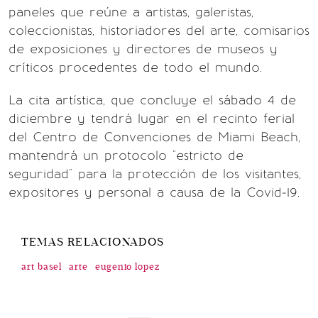
paneles que reúne a artistas, galeristas,
coleccionistas, historiadores del arte, comisarios
de exposiciones y directores de museos y
críticos procedentes de todo el mundo.
La cita artística, que concluye el sábado 4 de
diciembre y tendrá lugar en el recinto ferial
del Centro de Convenciones de Miami Beach,
mantendrá un protocolo "estricto de
seguridad" para la protección de los visitantes,
expositores y personal a causa de la Covid-19.
TEMAS RELACIONADOS
art basel
arte
eugenio lopez