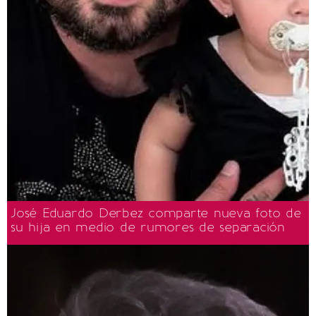
José Eduardo Derbez comparte nueva foto de
su hija en medio de rumores de separación