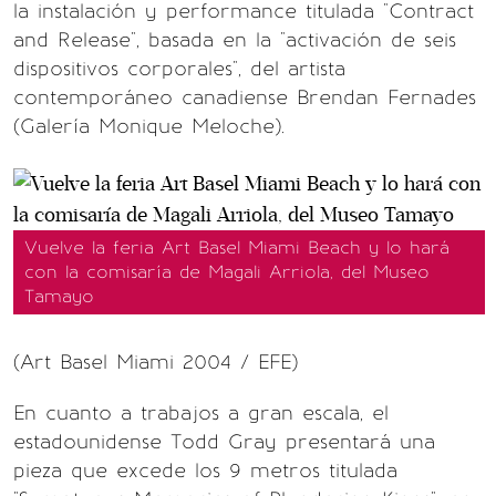
la instalación y performance titulada "Contract
and Release", basada en la "activación de seis
dispositivos corporales", del artista
contemporáneo canadiense Brendan Fernades
(Galería Monique Meloche).
Vuelve la feria Art Basel Miami Beach y lo hará
con la comisaría de Magali Arriola, del Museo
Tamayo
(Art Basel Miami 2004 / EFE)
En cuanto a trabajos a gran escala, el
estadounidense Todd Gray presentará una
pieza que excede los 9 metros titulada