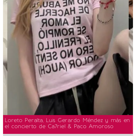
Loreto Peralta, Luis Gerardo Méndez y más en
el concierto de Ca7riel & Paco Amoroso