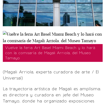
Vuelve la feria Art Basel Miami Beach y lo hará
con la comisaría de Magali Arriola, del Museo
Tamayo
(Magali Arriola, experta curadora de arte / El
Universal)
La trayectoria artística de Magali es amplísima:
es directora y curadora en jefe del Museo
Tamayo, donde ha organizado exposiciones