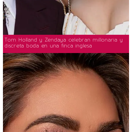
Tom Holland y Zendaya celebran millonaria y
discreta boda en una finca inglesa