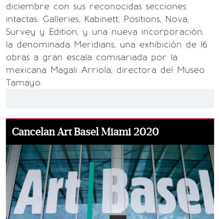
diciembre con sus reconocidas secciones
intactas: Galleries, Kabinett, Positions, Nova,
Survey y Edition, y una nueva incorporación,
la denominada Meridians, una exhibición de 16
obras a gran escala comisariada por la
mexicana Magali Arriola, directora del Museo
Tamayo.
Cancelan Art Basel Miami 2020