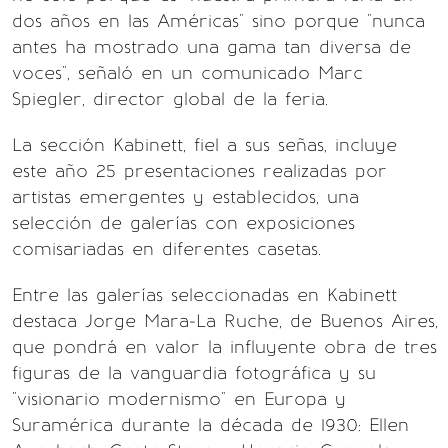
dos años en las Américas" sino porque "nunca
antes ha mostrado una gama tan diversa de
voces", señaló en un comunicado Marc
Spiegler, director global de la feria.
La sección Kabinett, fiel a sus señas, incluye
este año 25 presentaciones realizadas por
artistas emergentes y establecidos, una
selección de galerías con exposiciones
comisariadas en diferentes casetas.
Entre las galerías seleccionadas en Kabinett
destaca Jorge Mara-La Ruche, de Buenos Aires,
que pondrá en valor la influyente obra de tres
figuras de la vanguardia fotográfica y su
"visionario modernismo" en Europa y
Suramérica durante la década de 1930: Ellen