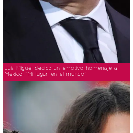
Luis Miguel dedica un emotivo homenaje a
México: “Mi lugar en el mundo"