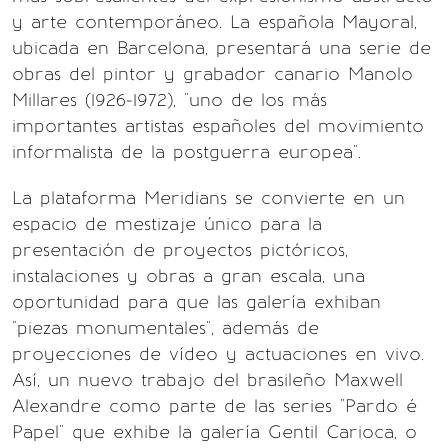
y arte contemporáneo. La española Mayoral,
ubicada en Barcelona, presentará una serie de
obras del pintor y grabador canario Manolo
Millares (1926-1972), "uno de los más
importantes artistas españoles del movimiento
informalista de la postguerra europea".
La plataforma Meridians se convierte en un
espacio de mestizaje único para la
presentación de proyectos pictóricos,
instalaciones y obras a gran escala, una
oportunidad para que las galería exhiban
"piezas monumentales", además de
proyecciones de vídeo y actuaciones en vivo.
Así, un nuevo trabajo del brasileño Maxwell
Alexandre como parte de las series "Pardo é
Papel" que exhibe la galería Gentil Carioca, o