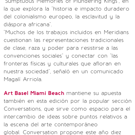
"Sumptuous Memories of Plundering Kings", en
la que explora la "historia e impacto duradero
del colonialismo europeo, la esclavitud y la
diáspora africana".
"Muchos de los trabajos incluidos en Meridians
cuestionan las representaciones tradicionales
de clase, raza y poder para resistirse a las
convenciones sociales" y conectar con "las
fronteras físicas y culturales que afloran en
nuestra sociedad", señaló en un comunicado
Magalí Arriola.
Art Basel Miami Beach
mantiene su apuesta
también en esta edición por la popular sección
Conversations, que sirve como espacio para el
intercambio de ideas sobre puntos relativos a
la escena del arte contemporáneo
global. Conversation propone este año diez