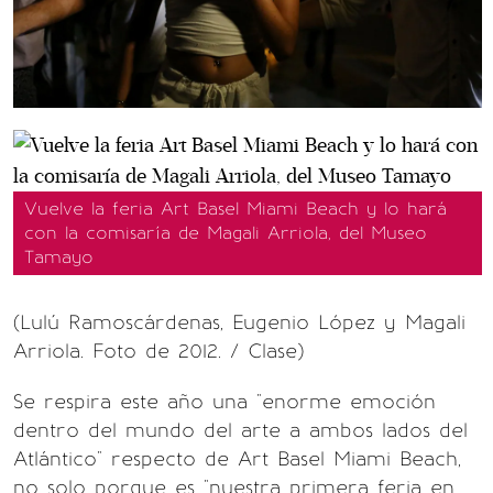
Vuelve la feria Art Basel Miami Beach y lo hará
con la comisaría de Magali Arriola, del Museo
Tamayo
(Lulú Ramoscárdenas, Eugenio López y Magali
Arriola. Foto de 2012. / Clase)
Se respira este año una "enorme emoción
dentro del mundo del arte a ambos lados del
Atlántico" respecto de Art Basel Miami Beach,
no solo porque es "nuestra primera feria en