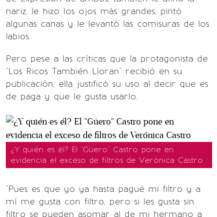
nariz, le hizo los ojos más grandes, pintó
algunas canas y le levantó las comisuras de los
labios.
Pero pese a las críticas que la protagonista de
"Los Ricos También Lloran" recibió en su
publicación, ella justificó su uso al decir que es
de paga y que le gusta usarlo.
¿Y quién es él? El "Güero" Castro pone en
evidencia el exceso de filtros de Verónica Castro
"Pues es que yo ya hasta pagué mi filtro y a
mí me gusta con filtro, pero si les gusta sin
filtro se pueden asomar al de mi hermano a