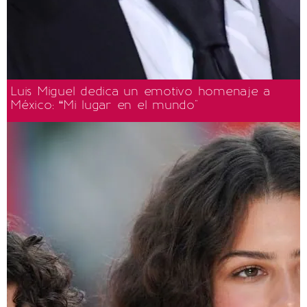
Luis Miguel dedica un emotivo homenaje a
México: “Mi lugar en el mundo"