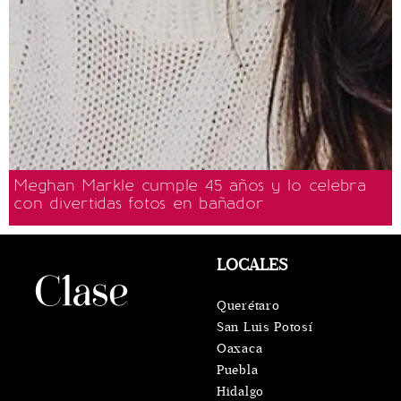
Meghan Markle cumple 45 años y lo celebra
con divertidas fotos en bañador
LOCALES
Querétaro
San Luis Potosí
Oaxaca
Puebla
Hidalgo