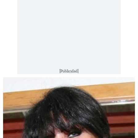
[Publicidad]