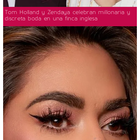
Tom Holland y Zendaya celebran millonaria y
discreta boda en una finca inglesa