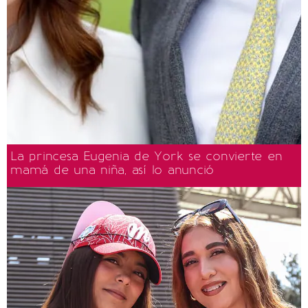
La princesa Eugenia de York se convierte en
mamá de una niña, así lo anunció