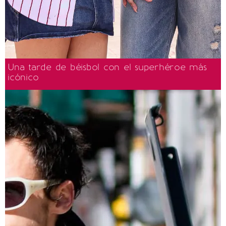
Una tarde de béisbol con el superhéroe más
icónico