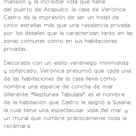
mansión y la increíble vista que tiene
del puerto de Acapulco, la casa de Verónica
Castro da la impresión de ser un hotel de
cinco estrellas más que una residencia privada
por los detalles que la caracterizan tanto en las
zonas comunes como en sus habitaciones
privadas.
Decorada con un estilo veraniego minimalista
y sofisticado, Verónica presumió que cada una
de las habitaciones de la casa lleva como
nombre una especie de concha de mar
diferente. “Neptunea Tabulata”, es el nombre
de la habitación que Castro le asignó a Susana,
la cual tiene una espectacular vista del mar y
un mural que cumbre prácticamente toda la
recámara.