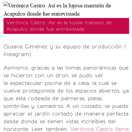
Verónica Castro: Así es la lujosa mansión de
Acapulco donde fue entrevistada
(Susana Giménez y su equipo de producción /
Instagram)
Asimismo, gracias a las tomas panorámicas que
se hicieron con un dron, se pudo ver
la espectacular piscina de a casa, la cual se
vuelve protagonista de los espacios abiertos, ya
que está rodeada de palmeras, platas,
sombrillas y camastros. A un costado, se puede
apreciar el jardín cortado de manera perfecta
desde donde se tienen vistas increíbles del
horizonte. Leer también:
Verónica Castro llama