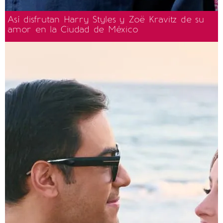
Así disfrutan Harry Styles y Zoë Kravitz de su
amor en la Ciudad de México