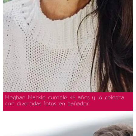
Meghan Markle cumple 45 años y lo celebra
con divertidas fotos en bañador