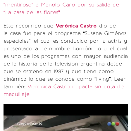
“mentiroso” a Manolo Caro por su salida de
“La casa de las flores”
Este recorrido que
Verónica Castro
dio de
la casa fue para el programa “Susana Giménez,
especiales”, el cual es conducido por la actriz y
presentadora de nombre homónimo y, el cual
es uno de los programas con mayor audiencia
de la historia de la televisión argentina desde
que se estrenó en 1987 y que tiene como
dinámica lo que se conoce como “living”. Leer
también:
Verónica Castro impacta sin gota de
maquillaje