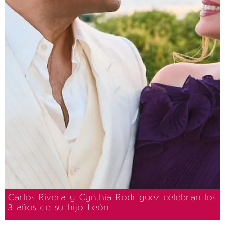
Carlos Rivera y Cynthia Rodríguez celebran los
3 años de su hijo León