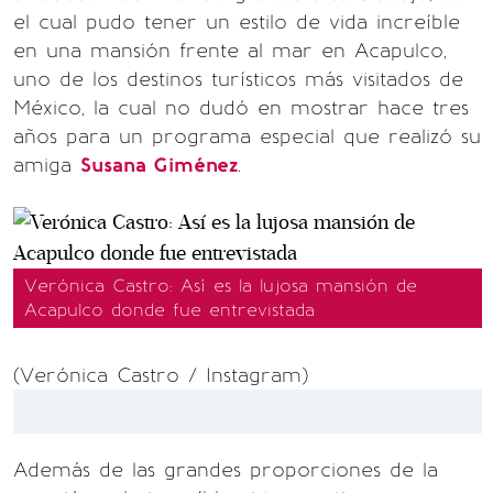
el cual pudo tener un estilo de vida increíble
en una mansión frente al mar en Acapulco,
uno de los destinos turísticos más visitados de
México, la cual no dudó en mostrar hace tres
años para un programa especial que realizó su
amiga
Susana Giménez
.
Verónica Castro: Así es la lujosa mansión de
Acapulco donde fue entrevistada
(Verónica Castro / Instagram)
Además de las grandes proporciones de la