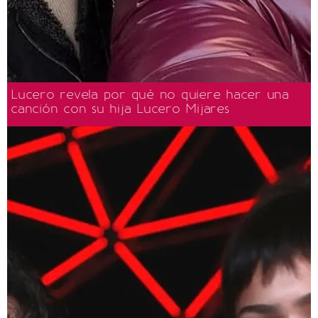
Lucero revela por qué no quiere hacer una
canción con su hija Lucero Mijares