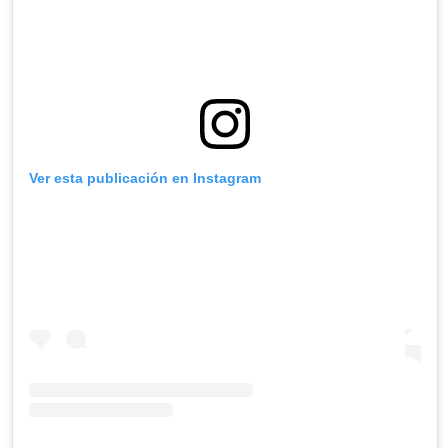
Ver esta publicación en Instagram