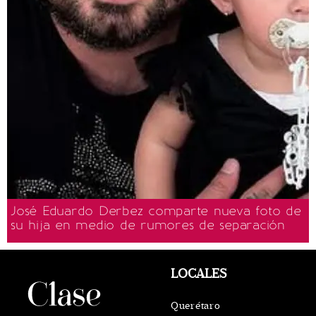
José Eduardo Derbez comparte nueva foto de
su hija en medio de rumores de separación
LOCALES
Querétaro