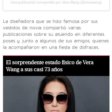
Una publicación compartida por Vera Wang (@verawang)
La diseñadora que se hizo famosa por sus
vestidos de novia compartió varias
publicaciones sobre su atuendo en diferentes
poses y junto a algunos de sus amigos, quienes
la acompañaron en una fiesta de disfraces.
El sorprendente estado físico de Vera
Wang a sus casi 73 años