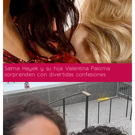
Salma Hayek y su hija Valentina Paloma
sorprenden con divertidas confesiones