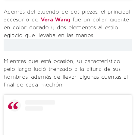
Además del atuendo de dos piezas, el principal
accesorio de
Vera Wang
fue un collar gigante
en color dorado y dos elementos al estilo
egipcio que llevaba en las manos.
Mientras que está ocasión, su característico
pelo largo lució trenzado a la altura de sus
hombros, además de llevar algunas cuentas al
final de cada mechón.