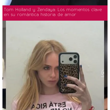
Tom Holland y Zendaya: Los momentos clave
en su romántica historia de amor