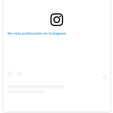
Ver esta publicación en Instagram