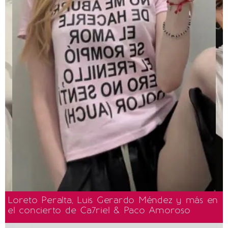
Loreto Peralta, Luis Gerardo Méndez y más en
el concierto de Ca7riel & Paco Amoroso