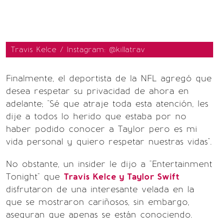
Travis Kelce / Instagram: @killatrav
Finalmente, el deportista de la NFL agregó que
desea respetar su privacidad de ahora en
adelante; "Sé que atraje toda esta atención, les
dije a todos lo herido que estaba por no
haber podido conocer a Taylor pero es mi
vida personal y quiero respetar nuestras vidas".
No obstante, un insider le dijo a "Entertainment
Tonight" que
Travis Kelce y Taylor Swift
disfrutaron de una interesante velada en la
que se mostraron cariñosos, sin embargo,
aseguran que apenas se están conociendo.