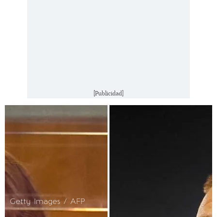
[Publicidad]
Getty Images / AFP