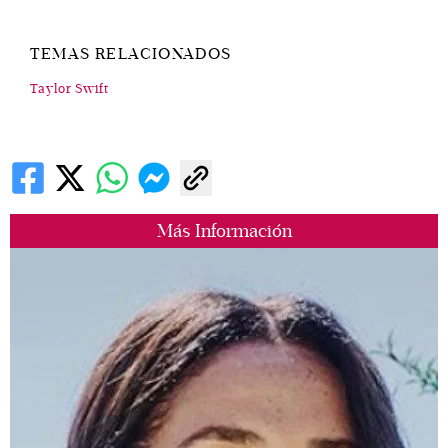
TEMAS RELACIONADOS
Taylor Swift
Más Información