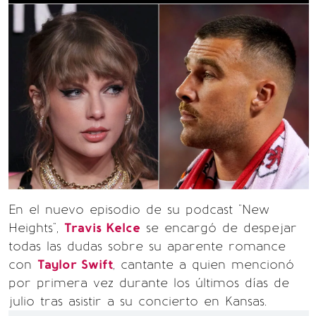
En el nuevo episodio de su podcast "New
Heights",
Travis Kelce
se encargó de despejar
todas las dudas sobre su aparente romance
con
Taylor Swift
, cantante a quien mencionó
por primera vez durante los últimos días de
julio tras asistir a su concierto en Kansas.