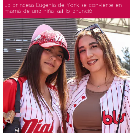
La princesa Eugenia de York se convierte en
mamá de una niña, así lo anunció