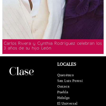
Carlos Rivera y Cynthia Rodríguez celebran los
3 años de su hijo León
LOCALES
Querétaro
San Luis Potosí
Oaxaca
Puebla
Hidalgo
El Universal