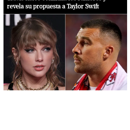
revela su propuesta a Taylor Swift