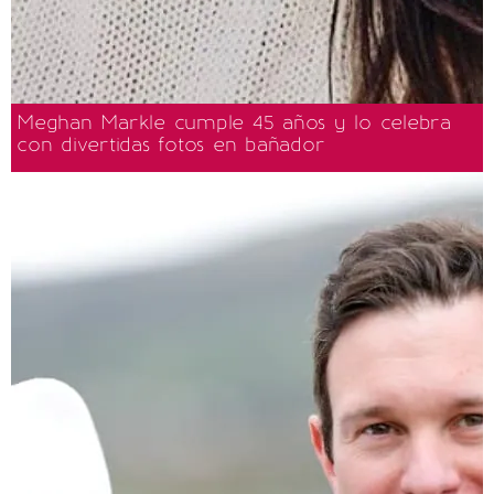
Meghan Markle cumple 45 años y lo celebra
con divertidas fotos en bañador