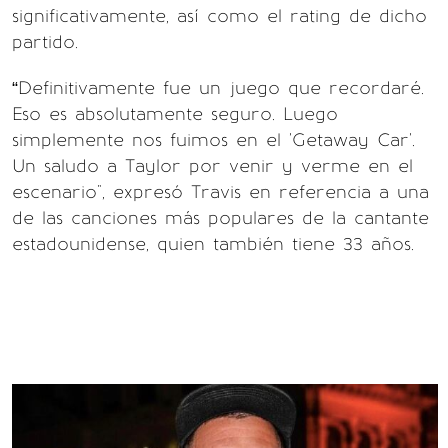
significativamente, así como el rating de dicho
partido.
“Definitivamente fue un juego que recordaré.
Eso es absolutamente seguro. Luego
simplemente nos fuimos en el 'Getaway Car'.
Un saludo a Taylor por venir y verme en el
escenario", expresó Travis en referencia a una
de las canciones más populares de la cantante
estadounidense, quien también tiene 33 años.