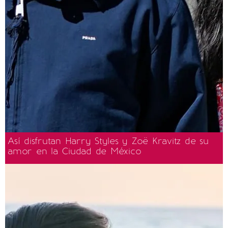
Así disfrutan Harry Styles y Zoë Kravitz de su
amor en la Ciudad de México