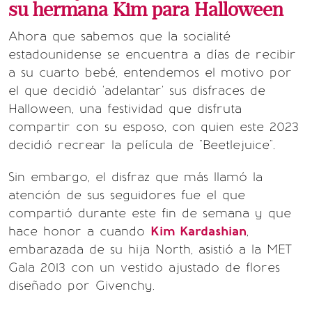
su hermana Kim para Halloween
Ahora que sabemos que la socialité
estadounidense se encuentra a días de recibir
a su cuarto bebé, entendemos el motivo por
el que decidió 'adelantar' sus disfraces de
Halloween, una festividad que disfruta
compartir con su esposo, con quien este 2023
decidió recrear la película de "Beetlejuice".
Sin embargo, el disfraz que más llamó la
atención de sus seguidores fue el que
compartió durante este fin de semana y que
hace honor a cuando
Kim Kardashian
,
embarazada de su hija North, asistió a la MET
Gala 2013 con un vestido ajustado de flores
diseñado por Givenchy.