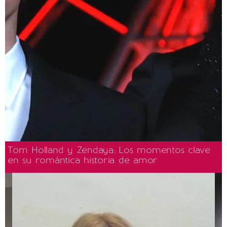
Tom Holland y Zendaya: Los momentos clave
en su romántica historia de amor