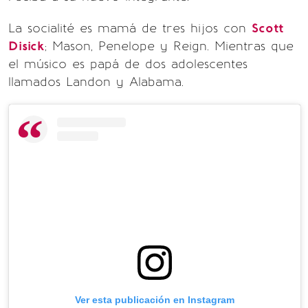
La socialité es mamá de tres hijos con
Scott
Disick
; Mason, Penelope y Reign. Mientras que
el músico es papá de dos adolescentes
llamados Landon y Alabama.
Ver esta publicación en Instagram