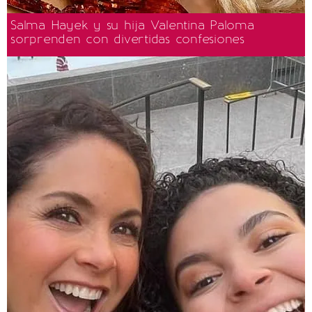
Salma Hayek y su hija Valentina Paloma
sorprenden con divertidas confesiones