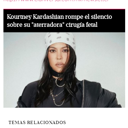
Kourtney Kardashian rompe el silencio
sobre su "aterradora" cirugía fetal
TEMAS RELACIONADOS