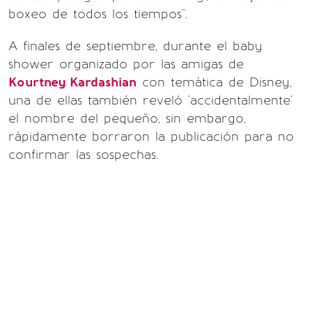
boxeo de todos los tiempos".
A finales de septiembre, durante el baby
shower organizado por las amigas de
Kourtney Kardashian
con temática de Disney,
una de ellas también reveló 'accidentalmente'
el nombre del pequeño, sin embargo,
rápidamente borraron la publicación para no
confirmar las sospechas.