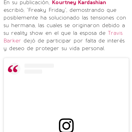
En su publicación,
Kourtney Kardashian
escribió; "Freaky Friday", demostrando que
posiblemente ha solucionado las tensiones con
su hermana, las cuales se originaron debido a
su reality show en el que la esposa de
Travis
Barker
dejó de participar por falta de interés
y deseo de proteger su vida personal.