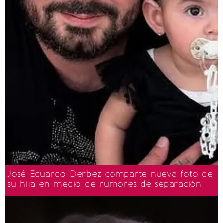
José Eduardo Derbez comparte nueva foto de
su hija en medio de rumores de separación