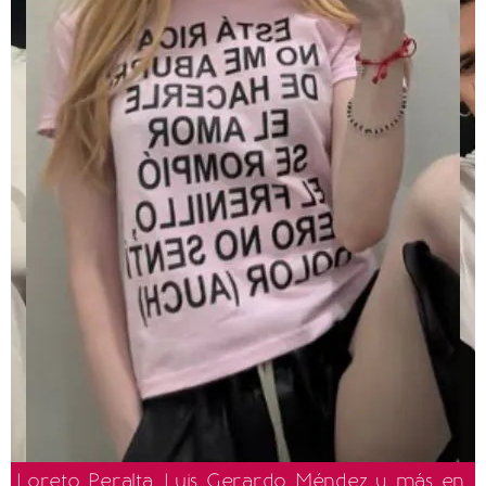
Loreto Peralta, Luis Gerardo Méndez y más en