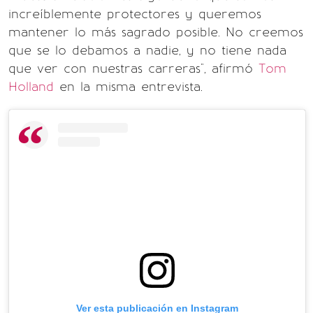
increíblemente protectores y queremos
mantener lo más sagrado posible. No creemos
que se lo debamos a nadie, y no tiene nada
que ver con nuestras carreras", afirmó
Tom
Holland
en la misma entrevista.
Ver esta publicación en Instagram