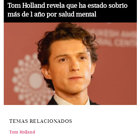
Tom Holland revela que ha estado sobrio
más de 1 año por salud mental
TEMAS RELACIONADOS
Tom Holland