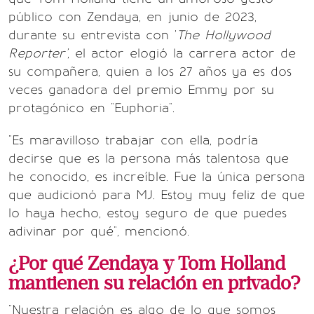
público con Zendaya, en junio de 2023,
durante su entrevista con '
The Hollywood
Reporter'
, el actor elogió la carrera actor de
su compañera, quien a los 27 años ya es dos
veces ganadora del premio Emmy por su
protagónico en "Euphoria".
"Es maravilloso trabajar con ella, podría
decirse que es la persona más talentosa que
he conocido, es increíble. Fue la única persona
que audicionó para MJ. Estoy muy feliz de que
lo haya hecho, estoy seguro de que puedes
adivinar por qué", mencionó.
¿Por qué Zendaya y Tom Holland
mantienen su relación en privado?
"Nuestra relación es algo de lo que somos