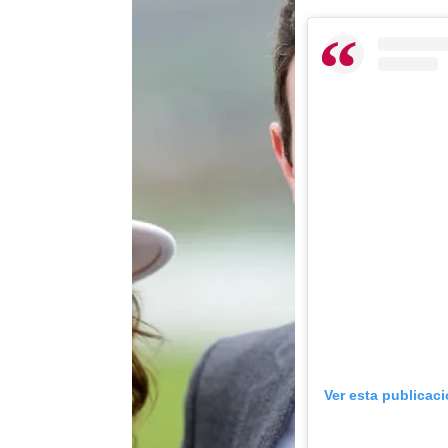
Ver esta publicac