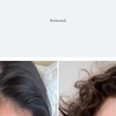
[Publicidad]