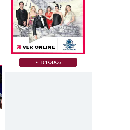
VER TODOS