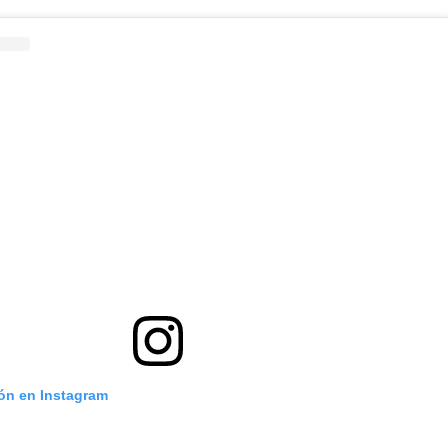
ión en Instagram