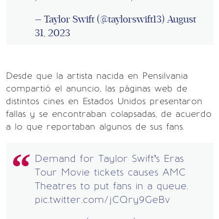
— Taylor Swift (@taylorswift13)
August
31, 2023
Desde que la artista nacida en Pensilvania
compartió el anuncio, las páginas web de
distintos cines en Estados Unidos presentaron
fallas y se encontraban colapsadas, de acuerdo
a lo que reportaban algunos de sus fans.
Demand for Taylor Swift’s Eras
Tour Movie tickets causes AMC
Theatres to put fans in a queue.
pic.twitter.com/jCQry9GeBv