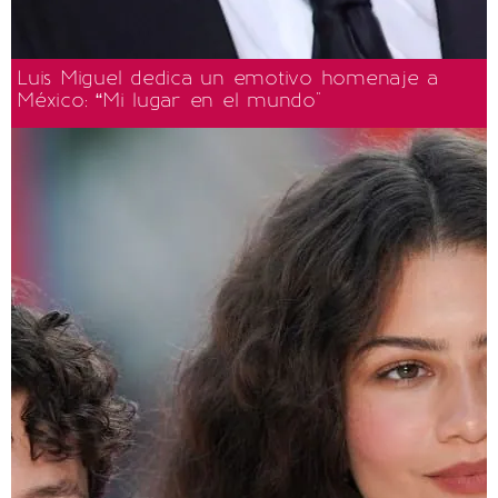
Luis Miguel dedica un emotivo homenaje a
México: “Mi lugar en el mundo"