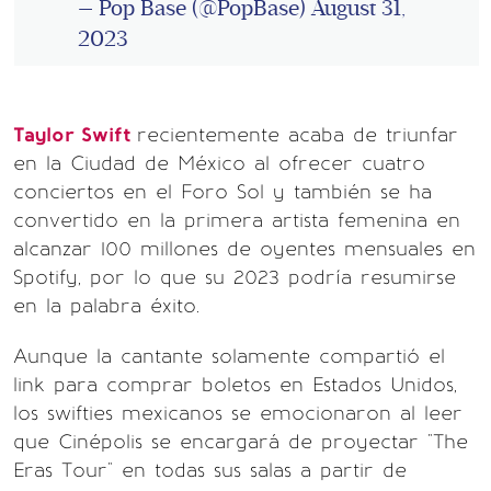
— Pop Base (@PopBase)
August 31,
2023
Taylor Swift
recientemente acaba de triunfar
en la Ciudad de México al ofrecer cuatro
conciertos en el Foro Sol y también se ha
convertido en la primera artista femenina en
alcanzar 100 millones de oyentes mensuales en
Spotify, por lo que su 2023 podría resumirse
en la palabra éxito.
Aunque la cantante solamente compartió el
link para comprar boletos en Estados Unidos,
los swifties mexicanos se emocionaron al leer
que Cinépolis se encargará de proyectar "The
Eras Tour" en todas sus salas a partir de