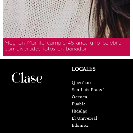
Meghan Markle cumple 45 años y lo celebra
con divertidas fotos en bañador
LOCALES
Querétaro
San Luis Potosí
Oaxaca
Puebla
Hidalgo
El Universal
Edomex