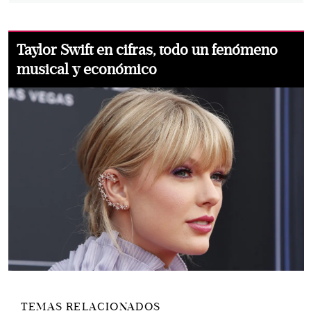
Taylor Swift en cifras, todo un fenómeno
musical y económico
TEMAS RELACIONADOS