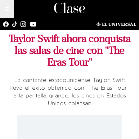
Taylor Swift ahora conquista
las salas de cine con "The
Eras Tour"
La cantante estadounidense Taylor Swift
lleva el éxito obtenido con "The Eras Tour"
a la pantalla grande, los cines en Estados
Unidos colapsan