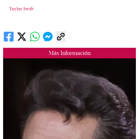
Taylor Swift
Más Información