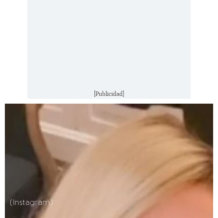
[Publicidad]
(Instagram)