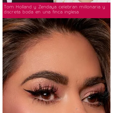
Tom Holland y Zendaya celebran millonaria y
discreta boda en una finca inglesa