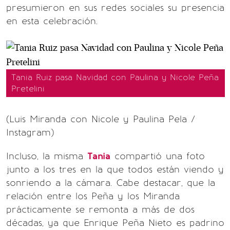
presumieron en sus redes sociales su presencia
en esta celebración.
Tania Ruiz pasa Navidad con Paulina y Nicole Peña
Pretelini
(Luis Miranda con Nicole y Paulina Pela /
Instagram)
Incluso, la misma
Tania
compartió una foto
junto a los tres en la que todos están viendo y
sonriendo a la cámara. Cabe destacar, que la
relación entre los Peña y los Miranda
prácticamente se remonta a más de dos
décadas, ya que Enrique Peña Nieto es padrino