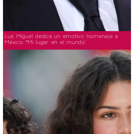
Luis Miguel dedica un emotivo homenaje a
México: “Mi lugar en el mundo"