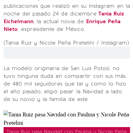
publicaciones que realizó en su Instagram en la
noche del pasado 24 de diciembre
Tania Ruiz
Eichelmann
, la actual novia de
Enrique Peña
Nieto
, expresidente de México.
(Tania Ruiz y Nicole Peña Pretelini / Instagram)
La modelo originaria de San Luis Potosí, no
tuvo ninguna duda en compartir con sus más
de 480 mil seguidores que tal y como lo hizo
el año pasado, eligió pasar la Navidad a lado
de su novio y la familia de este.
Tania Ruiz pasa Navidad con Paulina y Nicole Peña