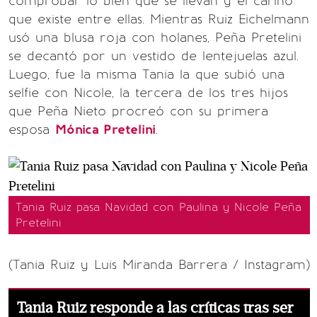
comprobar lo bien que se llevan y el cariño
que existe entre ellas. Mientras Ruiz Eichelmann
usó una blusa roja con holanes, Peña Pretelini
se decantó por un vestido de lentejuelas azul.
Luego, fue la misma Tania la que subió una
selfie con Nicole, la tercera de los tres hijos
que Peña Nieto procreó con su primera
esposa
Mónica Pretelini
.
Tania Ruiz pasa Navidad con Paulina y Nicole Peña
Pretelini
(Tania Ruiz y Luis Miranda Barrera / Instagram)
Tania Ruiz responde a las críticas tras ser