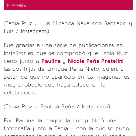
Pretelini
(Tania Ruiz y Luis Miranda Nava con Santiago y
Luis / Instagram)
Fue gracias a una serie de publicaciones en
InstaStories, que se comprobó que Tania Ruiz
cenó junto a
Paulina
y
Nicole Peña Pretelini
,
las dos hijas de Enrique Peña Nieto, quien, a
pesar de que no apareció en las imágenes, es
muy probable que haya estado en la
celebración.
(Tania Ruiz y Paulina Peña / Instagram)
Fue Paulina, la mayor, la que publicó una
fotografía junto a Tania y con la que se pudo