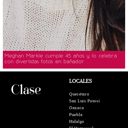
Meghan Markle cumple 45 años y lo celebra
con divertidas fotos en bañador
LOCALES
Querétaro
San Luis Potosí
Oaxaca
Puebla
Hidalgo