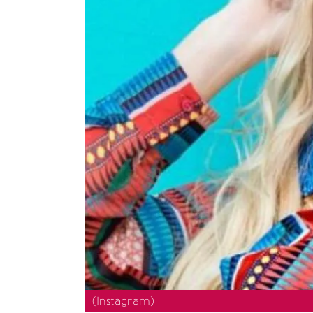
(Instagram)