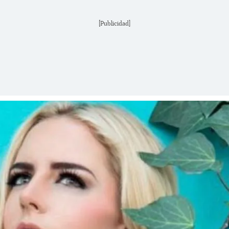
[Publicidad]