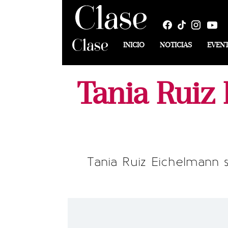
INICIO
NOTICIAS
EVEN
Tania Ruiz 
Tania Ruiz Eichelmann 