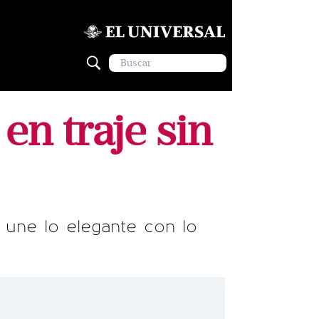
en traje sin
 une lo elegante con lo