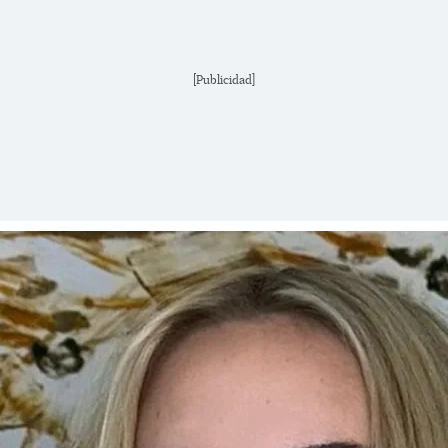
[Publicidad]