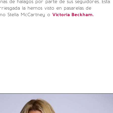
nas de halagos por parte de sus seguidores. Esta
rriesgada la hemos visto en pasarelas de
mo Stella McCartney o
Victoria Beckham.