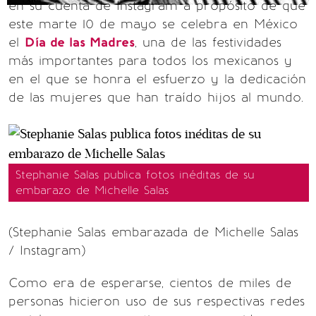
en su cuenta de Instagram a propósito de que
este marte 10 de mayo se celebra en México
el
Día de las Madres
, una de las festividades
más importantes para todos los mexicanos y
en el que se honra el esfuerzo y la dedicación
de las mujeres que han traído hijos al mundo.
Stephanie Salas publica fotos inéditas de su
embarazo de Michelle Salas
(Stephanie Salas embarazada de Michelle Salas
/ Instagram)
Como era de esperarse, cientos de miles de
personas hicieron uso de sus respectivas redes