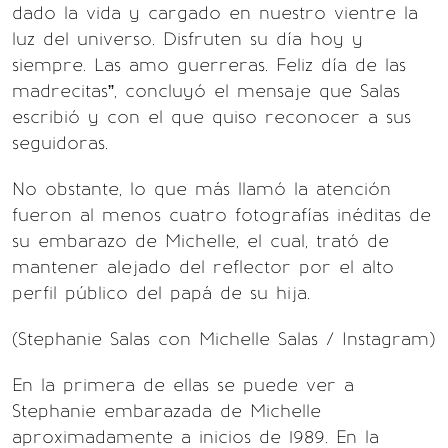
dado la vida y cargado en nuestro vientre la
luz del universo. Disfruten su día hoy y
siempre. Las amo guerreras. Feliz día de las
madrecitas”, concluyó el mensaje que Salas
escribió y con el que quiso reconocer a sus
seguidoras.
No obstante, lo que más llamó la atención
fueron al menos cuatro fotografías inéditas de
su embarazo de Michelle, el cual, trató de
mantener alejado del reflector por el alto
perfil público del papá de su hija.
(Stephanie Salas con Michelle Salas / Instagram)
En la primera de ellas se puede ver a
Stephanie embarazada de Michelle
aproximadamente a inicios de 1989. En la