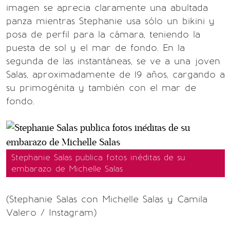
imagen se aprecia claramente una abultada
panza mientras Stephanie usa sólo un bikini y
posa de perfil para la cámara, teniendo la
puesta de sol y el mar de fondo. En la
segunda de las instantáneas, se ve a una joven
Salas, aproximadamente de 19 años, cargando a
su primogénita y también con el mar de
fondo.
Stephanie Salas publica fotos inéditas de su
embarazo de Michelle Salas
(Stephanie Salas con Michelle Salas y Camila
Valero / Instagram)