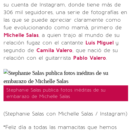
su cuenta de Instagram, donde tiene más de
306 mil seguidores, una serie de fotografías en
las que se puede apreciar claramente como
fue evolucionando como mamá, primero de
Michelle Salas
, a quien trajo al mundo de su
relación fugaz con el cantante
Luis Miguel
y
segundo de
Camila Valero
, que nació de su
relación con el guitarrista
Pablo Valero
.
Stephanie Salas publica fotos inéditas de su
embarazo de Michelle Salas
(Stephanie Salas con Michelle Salas / Instagram)
“Feliz día a todas las mamacitas que hemos