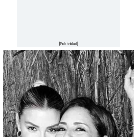
[Publicidad]
(Instagram)