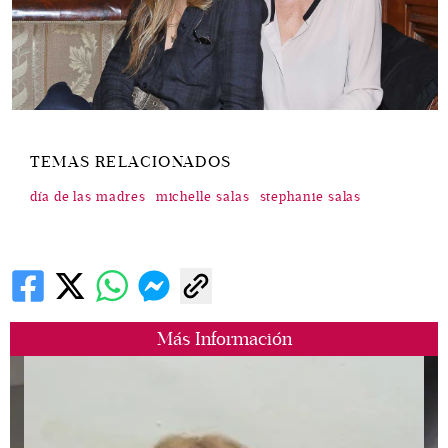
TEMAS RELACIONADOS
día de las madres
michelle salas
stephanie salas
Más Información