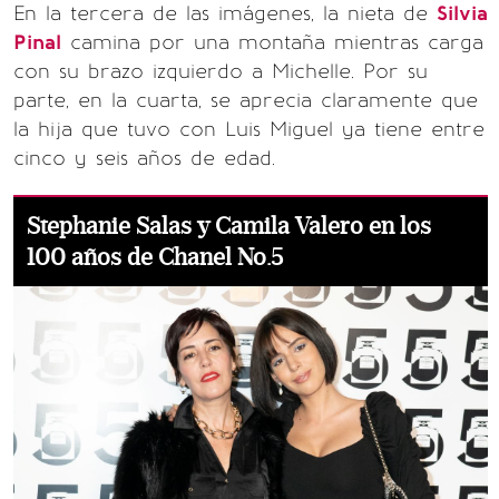
En la tercera de las imágenes, la nieta de
Silvia
Pinal
camina por una montaña mientras carga
con su brazo izquierdo a Michelle. Por su
parte, en la cuarta, se aprecia claramente que
la hija que tuvo con Luis Miguel ya tiene entre
cinco y seis años de edad.
Stephanie Salas y Camila Valero en los
100 años de Chanel No.5