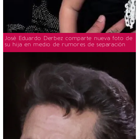
José Eduardo Derbez comparte nueva foto de
su hija en medio de rumores de separación