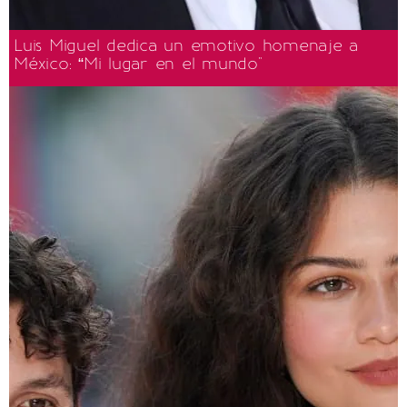
Luis Miguel dedica un emotivo homenaje a
México: “Mi lugar en el mundo"