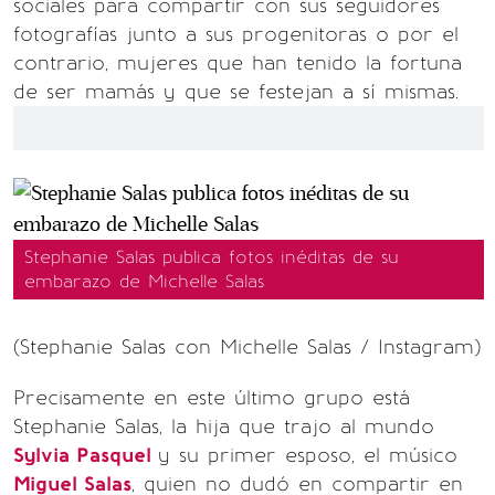
sociales para compartir con sus seguidores
fotografías junto a sus progenitoras o por el
contrario, mujeres que han tenido la fortuna
de ser mamás y que se festejan a sí mismas.
Stephanie Salas publica fotos inéditas de su
embarazo de Michelle Salas
(Stephanie Salas con Michelle Salas / Instagram)
Precisamente en este último grupo está
Stephanie Salas, la hija que trajo al mundo
Sylvia Pasquel
y su primer esposo, el músico
Miguel Salas
, quien no dudó en compartir en