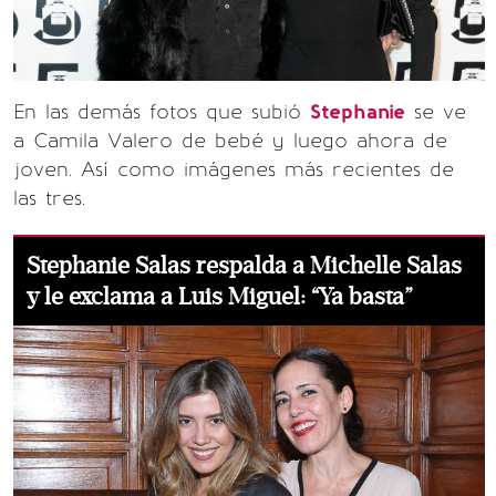
En las demás fotos que subió
Stephanie
se ve
a Camila Valero de bebé y luego ahora de
joven. Así como imágenes más recientes de
las tres.
Stephanie Salas respalda a Michelle Salas
y le exclama a Luis Miguel: “Ya basta”