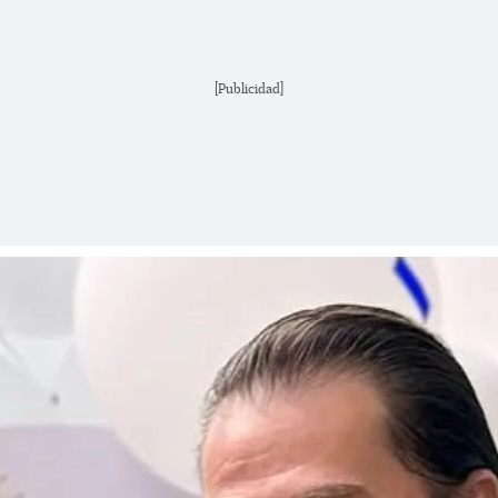
[Publicidad]