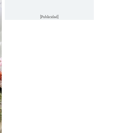
[Publicidad]