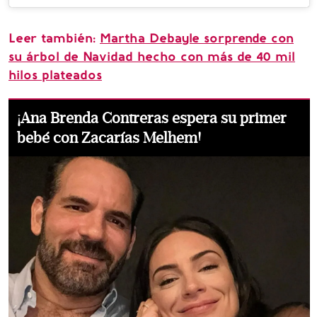
Leer también:
Martha Debayle sorprende con
su árbol de Navidad hecho con más de 40 mil
hilos plateados
¡Ana Brenda Contreras espera su primer
bebé con Zacarías Melhem!