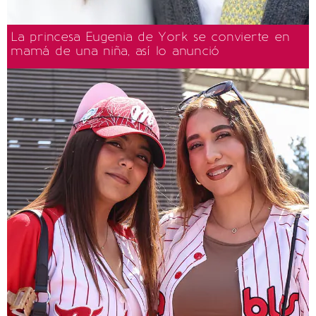
La princesa Eugenia de York se convierte en
mamá de una niña, así lo anunció