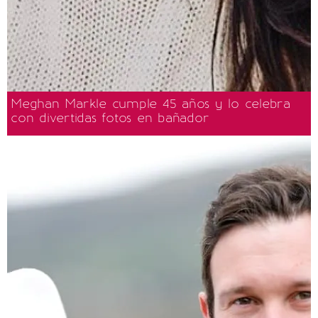
Meghan Markle cumple 45 años y lo celebra
con divertidas fotos en bañador