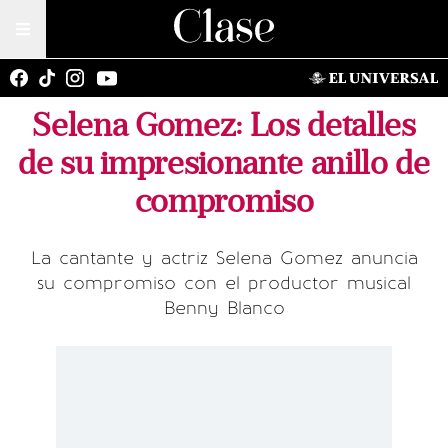
Selena Gomez: Los detalles
de su impresionante anillo de
compromiso
La cantante y actriz Selena Gomez anuncia
su compromiso con el productor musical
Benny Blanco