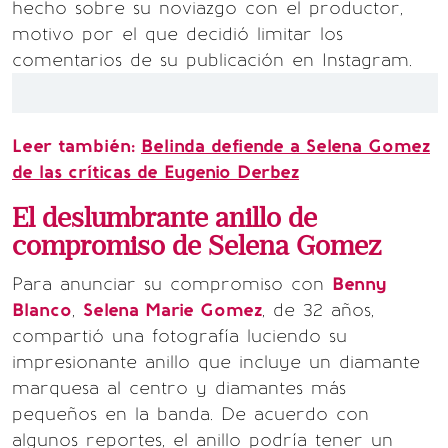
hecho sobre su noviazgo con el productor,
motivo por el que decidió limitar los
comentarios de su publicación en Instagram.
Leer también:
Belinda defiende a Selena Gomez
de las críticas de Eugenio Derbez
El deslumbrante anillo de
compromiso de Selena Gomez
Para anunciar su compromiso con
Benny
Blanco
,
Selena Marie Gomez
, de 32 años,
compartió una fotografía luciendo su
impresionante anillo que incluye un diamante
marquesa al centro y diamantes más
pequeños en la banda. De acuerdo con
algunos reportes, el anillo podría tener un