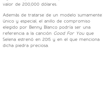
valor de 200,000 dólares.
Además de tratarse de un modelo sumamente
único y especial, el anillo de compromiso
elegido por Benny Blanco podría ser una
referencia a la canción
Good For You
que
Selena estrenó en 2015 y en el que menciona
dicha piedra preciosa.