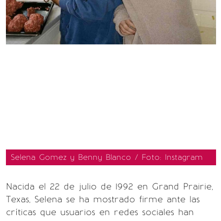
Selena Gomez y Benny Blanco / Foto: Instagram
Nacida el 22 de julio de 1992 en Grand Prairie,
Texas, Selena se ha mostrado firme ante las
críticas que usuarios en redes sociales han