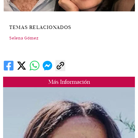
TEMAS RELACIONADOS
Selena Gómez
Más Información