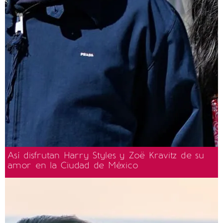
Así disfrutan Harry Styles y Zoë Kravitz de su
amor en la Ciudad de México