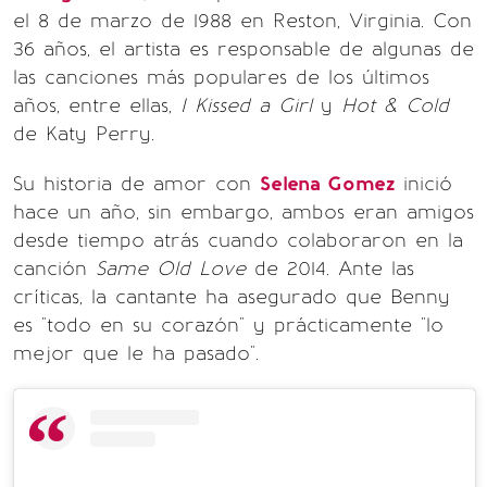
el 8 de marzo de 1988 en Reston, Virginia. Con
36 años, el artista es responsable de algunas de
las canciones más populares de los últimos
años, entre ellas,
I Kissed a Girl
y
Hot & Cold
de Katy Perry.
Su historia de amor con
Selena Gomez
inició
hace un año, sin embargo, ambos eran amigos
desde tiempo atrás cuando colaboraron en la
canción
Same Old Love
de 2014. Ante las
críticas, la cantante ha asegurado que Benny
es "todo en su corazón" y prácticamente "lo
mejor que le ha pasado".