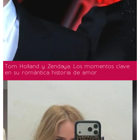
Tom Holland y Zendaya: Los momentos clave
en su romántica historia de amor