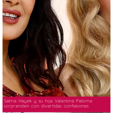
Salma Hayek y su hija Valentina Paloma
sorprenden con divertidas confesiones