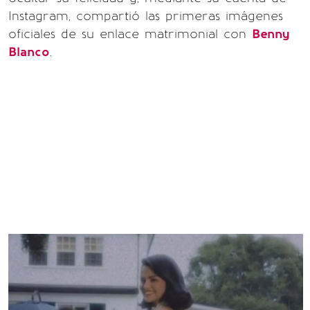
Instagram, compartió las primeras imágenes
oficiales de su enlace matrimonial con
Benny
Blanco
.