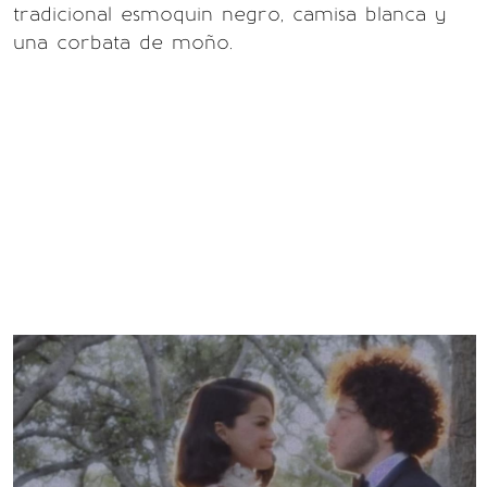
tradicional esmoquin negro, camisa blanca y
una corbata de moño.