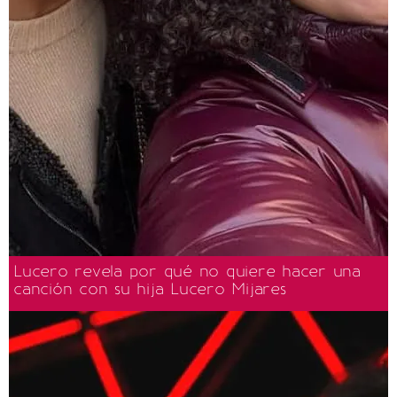
Lucero revela por qué no quiere hacer una
canción con su hija Lucero Mijares