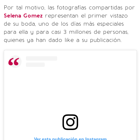
Por tal motivo, las fotografías compartidas por
Selena Gomez
representan el primer vistazo
de su boda, uno de los días más especiales
para ella y para casi 3 millones de personas,
quienes ya han dado like a su publicación.
Ver esta publicación en Instagram