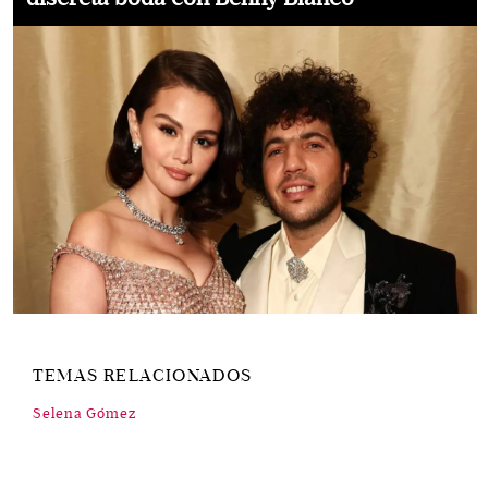
TEMAS RELACIONADOS
Selena Gómez