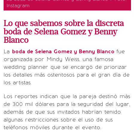
Instagram
Lo que sabemos sobre la discreta
boda de Selena Gomez y Benny
Blanco
La
boda de Selena Gomez y Benny Blanco
fue
organizada por Mindy Weiss, una famosa
wedding planner que se encargó de priorizar
los detalles más ostentosos para el gran día de
los artistas.
Los reportes indican que la pareja destinó más
de 300 mil dólares para la seguridad del lugar,
además de que sus invitados habrían tenido
algunas restricciones sobre el uso de sus
teléfonos móviles durante el evento.