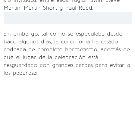
170 invitados, entre ellos, Taylor Swift, Steve
Martin, Martin Short y Paul Rudd.
Sin embargo, tal como se especulaba desde
hace algunos días, la ceremonia ha estado
rodeada de completo hermetismo, además de
que el lugar de la celebración está
resguardado con grandes carpas para evitar a
los paparazzi.