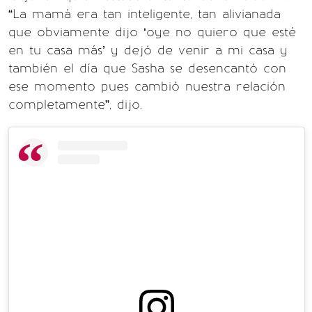
“La mamá era tan inteligente, tan alivianada
que obviamente dijo ‘oye no quiero que esté
en tu casa más’ y dejó de venir a mi casa y
también el día que Sasha se desencantó con
ese momento pues cambió nuestra relación
completamente”, dijo.