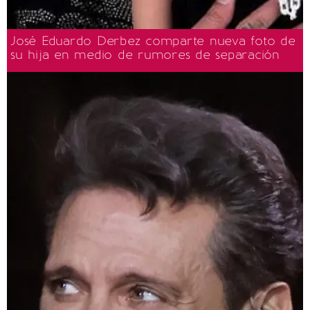
José Eduardo Derbez comparte nueva foto de
su hija en medio de rumores de separación