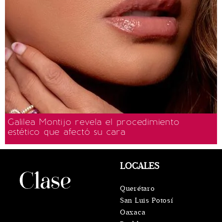
Galilea Montijo revela el procedimiento
estético que afectó su cara
LOCALES
Querétaro
San Luis Potosí
Oaxaca