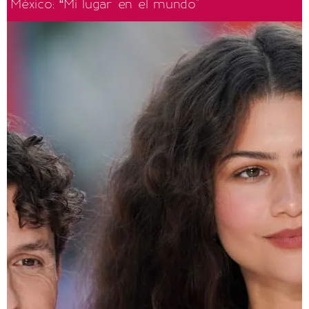
México: “Mi lugar en el mundo"