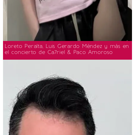
Loreto Peralta, Luis Gerardo Méndez y más en
el concierto de Ca7riel & Paco Amoroso