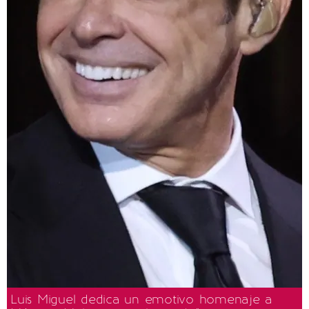
Luis Miguel dedica un emotivo homenaje a