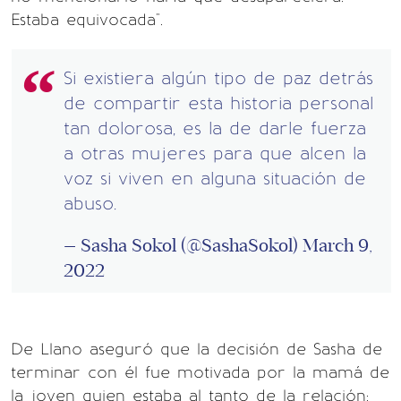
Estaba equivocada".
Si existiera algún tipo de paz detrás
de compartir esta historia personal
tan dolorosa, es la de darle fuerza
a otras mujeres para que alcen la
voz si viven en alguna situación de
abuso.
— Sasha Sokol (@SashaSokol)
March 9,
2022
De Llano aseguró que la decisión de Sasha de
terminar con él fue motivada por la mamá de
la joven quien estaba al tanto de la relación: