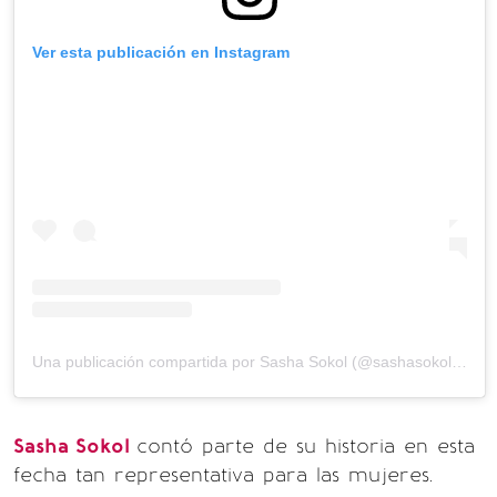
Ver esta publicación en Instagram
Una publicación compartida por Sasha Sokol (@sashasokolova)
Sasha Sokol
contó parte de su historia en esta
fecha tan representativa para las mujeres.