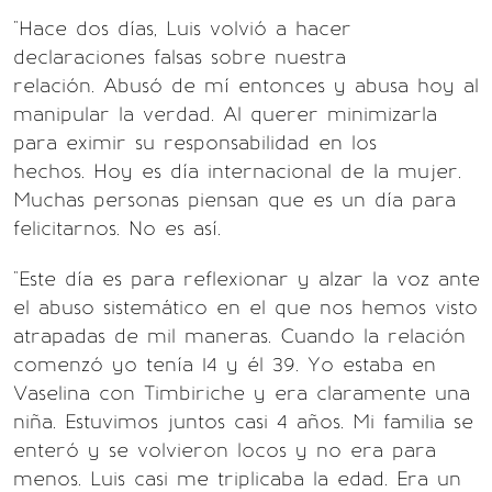
"Hace dos días, Luis volvió a hacer
declaraciones falsas sobre nuestra
relación. Abusó de mí entonces y abusa hoy al
manipular la verdad. Al querer minimizarla
para eximir su responsabilidad en los
hechos. Hoy es día internacional de la mujer.
Muchas personas piensan que es un día para
felicitarnos. No es así.
"Este día es para reflexionar y alzar la voz ante
el abuso sistemático en el que nos hemos visto
atrapadas de mil maneras. Cuando la relación
comenzó yo tenía 14 y él 39. Yo estaba en
Vaselina con Timbiriche y era claramente una
niña. Estuvimos juntos casi 4 años. Mi familia se
enteró y se volvieron locos y no era para
menos. Luis casi me triplicaba la edad. Era un