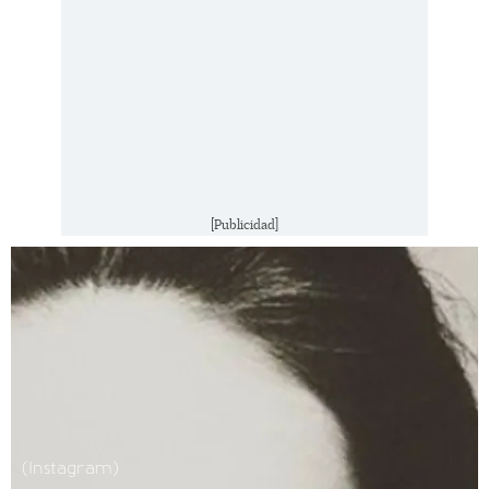
[Publicidad]
(Instagram)