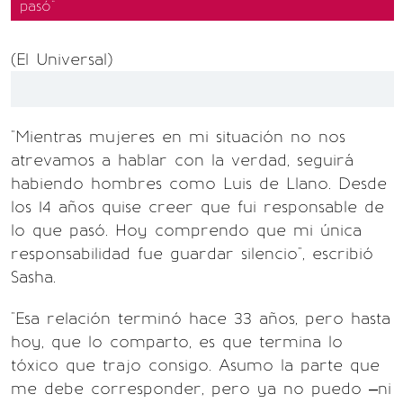
pasó"
(El Universal)
"Mientras mujeres en mi situación no nos
atrevamos a hablar con la verdad, seguirá
habiendo hombres como Luis de Llano. Desde
los 14 años quise creer que fui responsable de
lo que pasó. Hoy comprendo que mi única
responsabilidad fue guardar silencio", escribió
Sasha.
"Esa relación terminó hace 33 años, pero hasta
hoy, que lo comparto, es que termina lo
tóxico que trajo consigo. Asumo la parte que
me debe corresponder, pero ya no puedo –ni