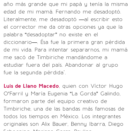
año más grande que mi papá y tenía la misma
edad de mi mamá. Fernando me desadoptó.
Literalmente, me desadoptó —al escribir esto
el corrector me da otras opciones ya que la
palabra “desadoptar” no existe en el
diccionario—. Ésa fue la primera gran pérdida
de mi vida. Para intentar separarnos, mi mamá
me sacó de Timbiriche mandándome a
estudiar fuera del país. Abandonar al grupo
fue la segunda pérdida".
Luis de Llano Macedo
, quien con Víctor Hugo
O’Farril y María Eugenia “La Gorda” Galindo,
formaron parte del equipo creativo de
Timbiriche, una de las bandas más famosas de
todos los tiempos en México. Los integrantes
originales son Alix Bauer, Benny Ibarra, Diego