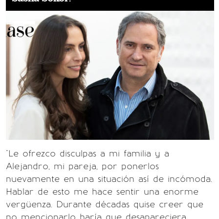
"Le ofrezco disculpas a mi familia y a
Alejandro, mi pareja, por ponerlos
nuevamente en una situación así de incómoda.
Hablar de esto me hace sentir una enorme
vergüenza. Durante décadas quise creer que
no mencionarlo haría que desapareciera.