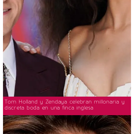
Tom Holland y Zendaya celebran millonaria y
discreta boda en una finca inglesa