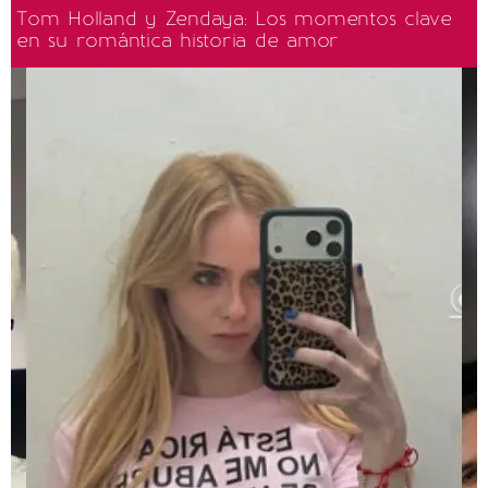
Tom Holland y Zendaya: Los momentos clave
en su romántica historia de amor