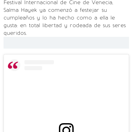
Festival Internacional de Cine de Venecia,
Salma Hayek ya comenzó a festejar su
cumpleaños y lo ha hecho como a ella le
gusta: en total libertad y rodeada de sus seres
queridos.