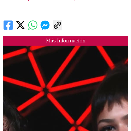
Más Información