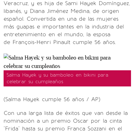
Veracruz, y es hija de Sami Hayek Domínguez,
libanés, y Diana Jiménez Medina, de origen
español. Convertida en una de las mujeres
más guapas e importantes en la industria del
entretenimiento en el mundo, la esposa
de François-Henri Pinault cumple 56 años.
Salma Hayek y su bamboleo en bikini para
celebrar su cumpleaños
(Salma Hayek cumple 56 años / AP)
Con una larga lista de éxitos que van desde la
nominación a un premio Oscar por la cinta
"Frida" hasta su premio Franca Sozzani en el