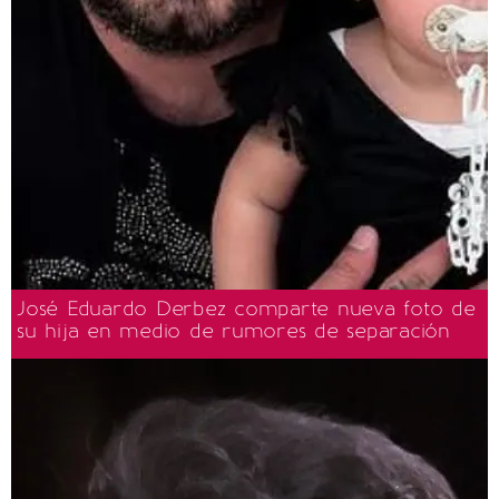
José Eduardo Derbez comparte nueva foto de
su hija en medio de rumores de separación