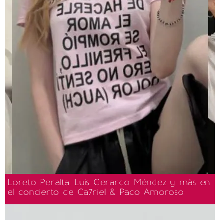
Loreto Peralta, Luis Gerardo Méndez y más en
el concierto de Ca7riel & Paco Amoroso