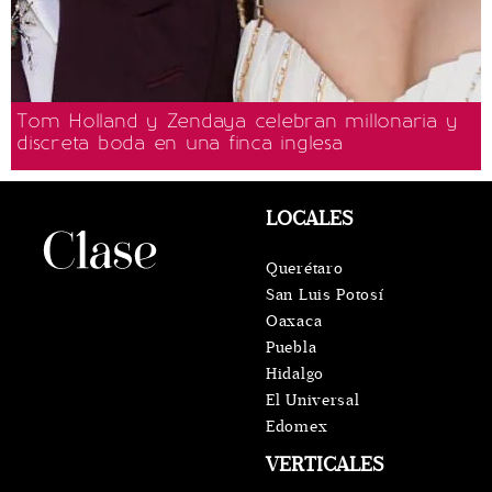
Tom Holland y Zendaya celebran millonaria y
discreta boda en una finca inglesa
LOCALES
Querétaro
San Luis Potosí
Oaxaca
Puebla
Hidalgo
El Universal
Edomex
VERTICALES