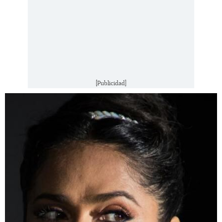
[Publicidad]