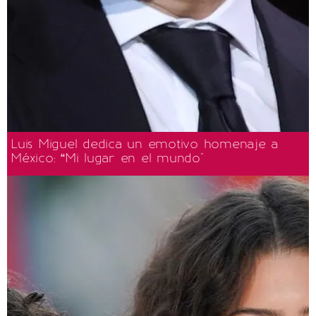
Luis Miguel dedica un emotivo homenaje a
México: “Mi lugar en el mundo"