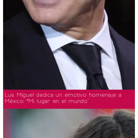
Luis Miguel dedica un emotivo homenaje a
México: “Mi lugar en el mundo"