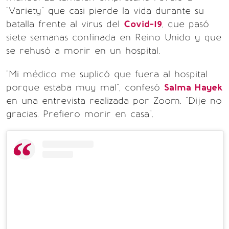
"Variety" que casi pierde la vida durante su
batalla frente al virus del
Covid-19
, que pasó
siete semanas confinada en Reino Unido y que
se rehusó a morir en un hospital.
"Mi médico me suplicó que fuera al hospital
porque estaba muy mal", confesó
Salma Hayek
en una entrevista realizada por Zoom. "Dije no
gracias. Prefiero morir en casa".