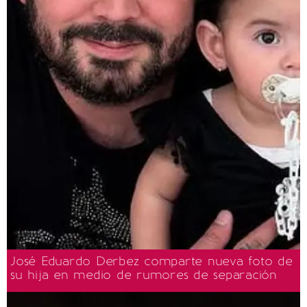
José Eduardo Derbez comparte nueva foto de
su hija en medio de rumores de separación