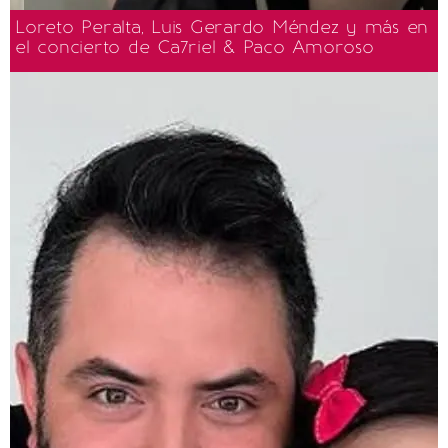
Loreto Peralta, Luis Gerardo Méndez y más en
el concierto de Ca7riel & Paco Amoroso