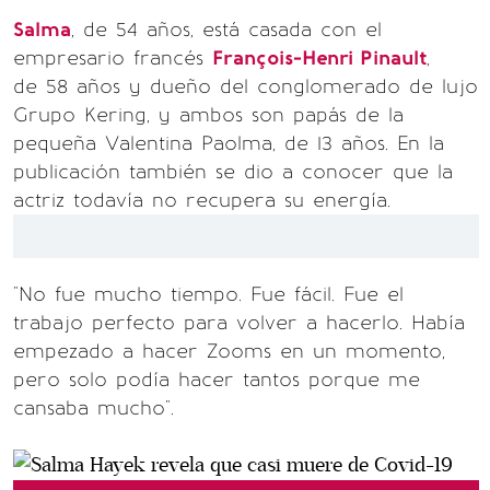
Salma
, de 54 años, está casada con el
empresario francés
François-Henri Pinault
,
de 58 años y dueño del conglomerado de lujo
Grupo Kering, y ambos son papás de la
pequeña Valentina Paolma, de 13 años. En la
publicación también se dio a conocer que la
actriz todavía no recupera su energía.
"No fue mucho tiempo. Fue fácil. Fue el
trabajo perfecto para volver a hacerlo. Había
empezado a hacer Zooms en un momento,
pero solo podía hacer tantos porque me
cansaba mucho".